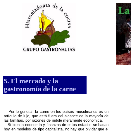
5. El mercado y la
gastronomía de la carne
Por lo general, la carne en los países musulmanes es un
artículo de lujo, que está fuera del alcance de la mayoría de
las familias, por razones de índole meramente económica.
Si bien la economía y finanzas de estos estados se basan
hoy en modelos de tipo capitalista, no hay que olvidar que el