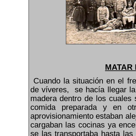
MATAR
Cuando la situación en el fr
de víveres, se hacía llegar l
madera dentro de los cuales 
comida preparada y en ot
aprovisionamiento estaban ale
cargaban las cocinas ya encen
se las transportaba hasta las