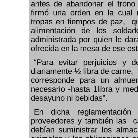
antes de abandonar el trono
firmó una orden en la cual 
tropas en tiempos de paz, qu
alimentación de los solda
administrada por quien le dar
ofrecida en la mesa de ese est
“Para evitar perjuicios y 
diariamente ½ libra de carne,
corresponde para un almue
necesario -hasta 1libra y me
desayuno ni bebidas”.
En dicha reglamentación
proveedores y también las ca
debían suministrar los almac