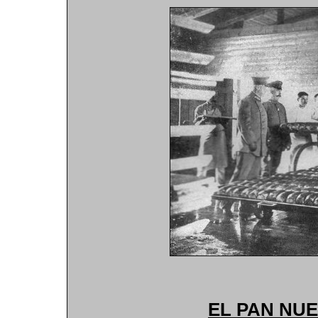
EL PAN NU