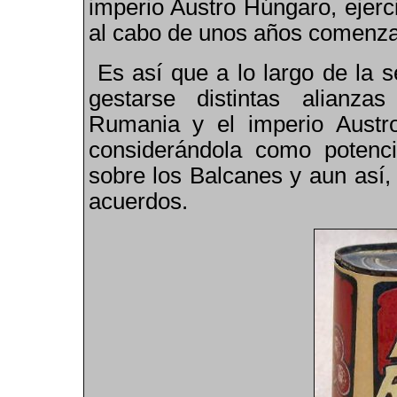
imperio Austro Húngaro, ejerc
al cabo de unos años comenzará
Es así que a lo largo de la 
gestarse distintas alianzas 
Rumania y el imperio Austr
considerándola como potenci
sobre los Balcanes y aun así, 
acuerdos.