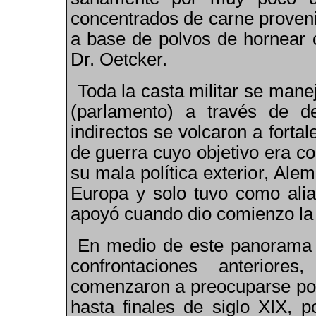
concentrados de carne proveni
a base de polvos de hornear 
Dr. Oetcker.
Toda la casta militar se man
(parlamento) a través de de
indirectos se volcaron a fortal
de guerra cuyo objetivo era co
su mala política exterior, Al
Europa y solo tuvo como alia
apoyó cuando dio comienzo la 
En medio de este panorama y
confrontaciones anterior
comenzaron a preocuparse por
hasta finales de siglo XIX, p