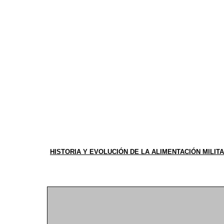
HISTORIA Y EVOLUCIÓN DE LA ALIMENTACIÓN MILIT