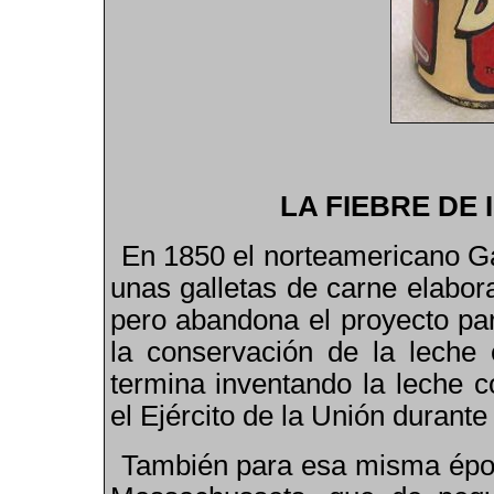
LA FIEBRE DE
En 1850 el norteamericano Ga
unas galletas de carne elabor
pero abandona el proyecto par
la conservación de la leche
termina inventando la leche c
el Ejército de la Unión durante
También para esa misma époc