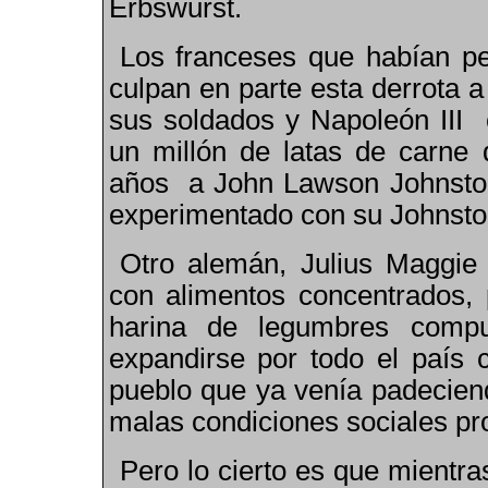
Erbswurst.
Los franceses que habían pe
culpan en parte esta derrota a
sus soldados y Napoleón III 
un millón de latas de carne 
años a John Lawson Johnston
experimentado con su Johnsto
Otro alemán, Julius Maggie
con alimentos concentrados, 
harina de legumbres compu
expandirse por todo el país
pueblo que ya venía padeciend
malas condiciones sociales pro
Pero lo cierto es que mientr