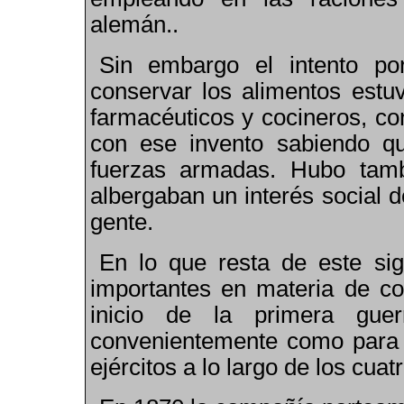
alemán..
Sin embargo el intento po
conservar los alimentos est
farmacéuticos y cocineros, co
con ese invento sabiendo qu
fuerzas armadas. Hubo tamb
albergaban un interés social 
gente.
En lo que resta de este si
importantes en materia de co
inicio de la primera guer
convenientemente como para 
ejércitos a lo largo de los cua