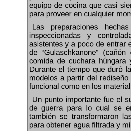
equipo de cocina que casi siem
para proveer en cualquier mome
Las preparaciones hechas
inspeccionadas y controlad
asistentes y a poco de entrar 
de “Gulaschkanone” (cañón d
comida de cuchara húngara y
Durante el tiempo que duró l
modelos a partir del rediseño
funcional como en los materia
Un punto importante fue el s
de guerra para lo cual se 
también se transformaron las
para obtener agua filtrada y mi