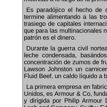
Es paradójico el hecho de
termine alimentando a las tr
trasiego de capitales interna
que para las multinacionales n
patrón es el dinero.
Durante la guerra civil nort
leche condensada, basándos
concentración de zumos de fru
Lawson Johnston un carnicer
Fluid Beef
,
un caldo líquido a 
La primera empresa en fabric
Unidos, es Armour & Co, fund
y dirigida por
Philip Armour 