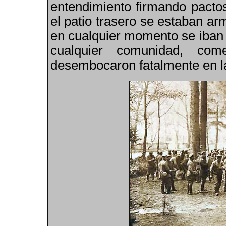
entendimiento firmando pacto
el patio trasero se estaban a
en cualquier momento se iban 
cualquier comunidad, com
desembocaron fatalmente en l