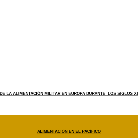
DE LA ALIMENTACIÓN MILITAR EN EUROPA DURANTE LOS SIGLOS XI
ALIMENTACIÓN EN EL PACÍFICO