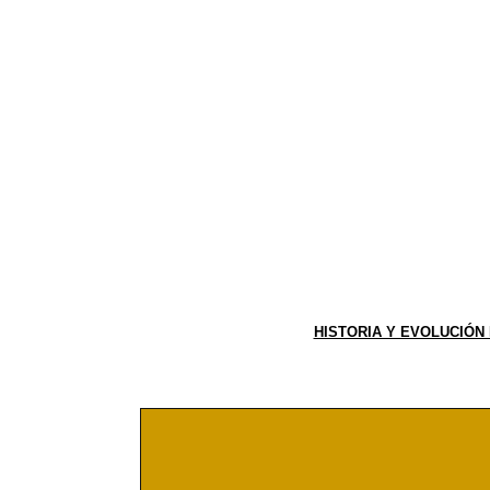
HISTORIA Y EVOLUCIÓN 