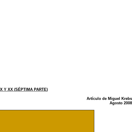
X Y XX
(SÉPTIMA
PARTE
)
Artículo
de Miguel Krebs
Agosto
2008