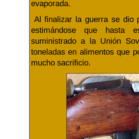
evaporada.
Al finalizar la guerra se di
estimándose que hasta 
suministrado a la Unión Sov
toneladas en alimentos que p
mucho sacrificio.