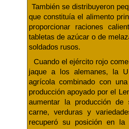
También se distribuyeron pe
que constituía el alimento pr
proporcionar raciones calie
tabletas de azúcar o de melaz
soldados rusos.
Cuando el ejército rojo comen
jaque a los alemanes, la 
agrícola combinado con una
producción apoyado por el Len
aumentar la producción de 
carne, verduras y varieda
recuperó su posición en la