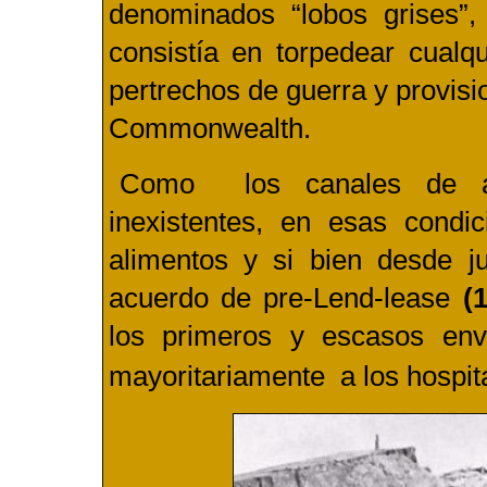
denominados “lobos grises”
consistía en torpedear cualqu
pertrechos de guerra y provisio
Commonwealth.
Como los canales de apr
inexistentes, en esas condic
alimentos y si bien desde 
(1
acuerdo de pre-Lend-lease
los primeros y escasos env
mayoritariamente a los hospit