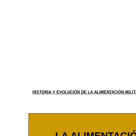
HISTORIA Y EVOLUCIÓN DE LA ALIMENTACIÓN MILI
LA ALIMENTACI