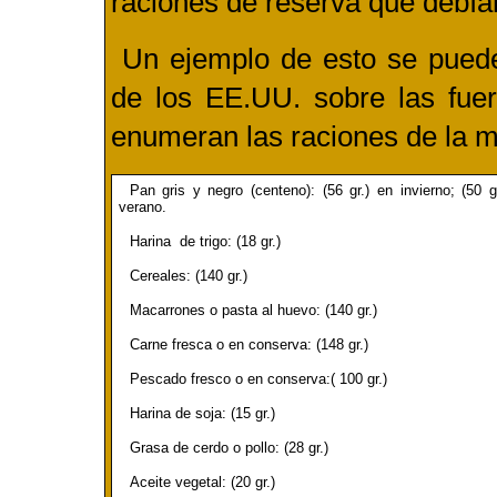
raciones de reserva que debía
Un ejemplo de esto se puede
de los EE.UU. sobre las fue
enumeran las raciones de la m
Pan gris y negro (centeno): (56 gr.) en invierno; (50 g
verano.
Harina de trigo: (18 gr.)
Cereales: (140 gr.)
Macarrones o pasta al huevo: (140 gr.)
Carne fresca o en conserva:
(148 gr.)
Pescado fresco o en conserva:( 100 gr.)
Harina de soja: (15 gr.)
Grasa de cerdo o pollo: (28 gr.)
Aceite vegetal: (20 gr.)