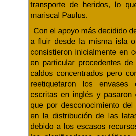
transporte de heridos, lo qu
mariscal Paulus.
Con el apoyo más decidido de
a fluir desde la misma isla
consistieron inicialmente en 
en particular procedentes de 
caldos concentrados pero con
reetiquetaron los envases 
escritas en inglés y pasaron
que por desconocimiento del 
en la distribución de las lat
debido a los escasos recurs