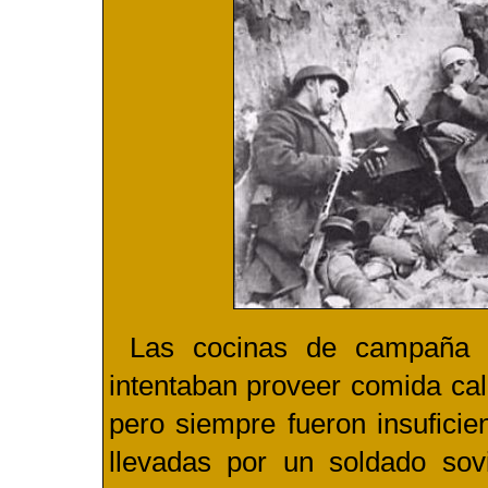
Las cocinas de campaña e
intentaban proveer comida cal
pero siempre fueron insuficie
llevadas por un soldado so