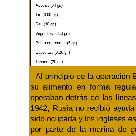
Azúcar: (34 gr.)
Té: (0.99 gr.)
Sal: (30 gr.)
Vegetales: (360 gr.)
Pasta de tomate: (6 gr.)
Especias: (0.28 gr.)
Tabaco: (20 gr.)
Al principio de la operación 
su alimento en forma regula
operaban detrás de las línea
1942, Rusia no recibió ayuda
sido ocupada y los ingleses e
por parte de la marina de gu