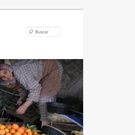
Buscar