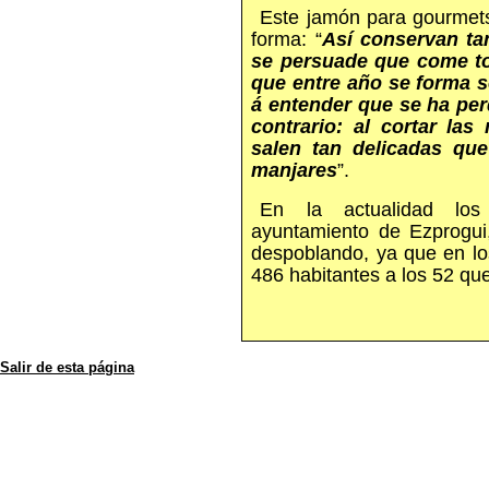
Este jamón para gourmets 
forma: “
Así conservan ta
se persuade que come to
que entre año se forma s
á entender que se ha per
contrario: al cortar la
salen tan delicadas que
manjares
”.
En la actualidad los
ayuntamiento de Ezprogui,
despoblando, ya que en lo
486 habitantes a los 52 que
Salir de esta página