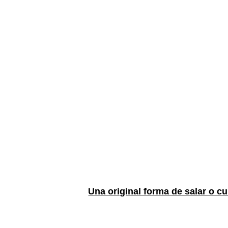
Una original forma de salar o c