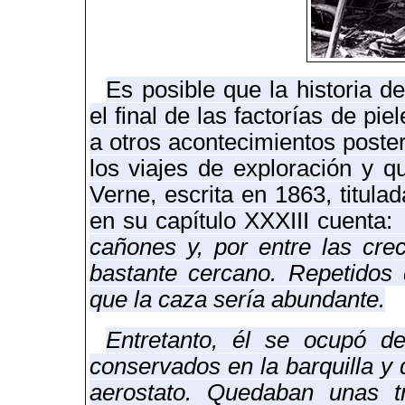
Es posible que la historia d
el final de las factorías de pi
a otros acontecimientos poster
los viajes de exploración y 
Verne, escrita en 1863, titul
en su capítulo XXXIII cuenta:
cañones y, por entre las crec
bastante cercano. Repetidos 
que la caza sería abundante.
Entretanto, él se ocupó de
conservados en la barquilla y 
aerostato. Quedaban unas t