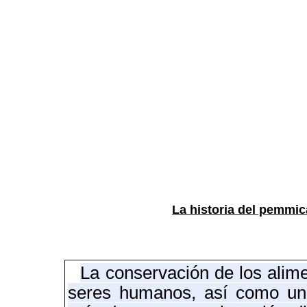
La historia del pemmic
La conservación de los alim
seres humanos, así como una 