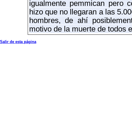
igualmente pemmican pero c
h
izo
que no llegaran a las 5.00
hombres, de ahí posiblement
motivo de la muerte de todos en
Salir de esta página