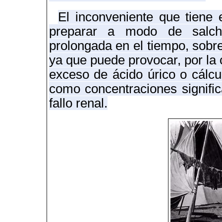
El inconveniente que tiene
preparar a modo de salch
prolongada en el tiempo, sobr
ya que
puede provocar, por la 
exceso de ácido úrico o cálcul
como concentraciones signific
fallo renal.