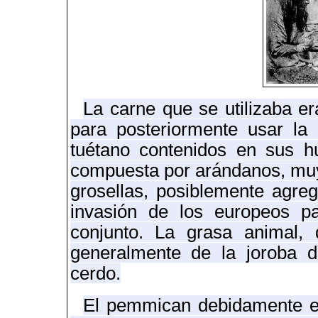
La carne que se utilizaba er
para posteriormente usar la 
tuétano contenidos en sus h
compuesta por arándanos, muy 
grosellas, posiblemente agr
invasión de los europeos p
conjunto. La grasa animal, 
generalmente de la joroba d
cerdo.
El pemmican debidamente en