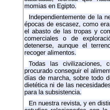
momias en Egipto.
Independientemente de la n
épocas de escasez, como era e
el abasto de las tropas y c
comerciales o de explorac
detenerse, aunque el terren
recoger alimentos.
Todas las civilizaciones,
procurado conseguir el alimen
días de marcha
, sobre todo d
dietética ni de las necesidades
para la subsistencia.
En nuestra revista, y en dist