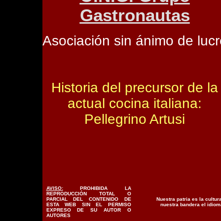
Gastronautas
Asociación sin ánimo de lucr
Historia del precursor de la
actual cocina italiana:
Pellegrino Artusi
AVISO:
PROHIBIDA LA
REPRODUCCIÓN TOTAL O
PARCIAL DEL CONTENIDO DE
Nuestra patria es la cultura
ESTA WEB SIN EL PERMISO
nuestra bandera el idiom
EXPRESO DE SU AUTOR O
AUTORES