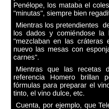
Penélope, los mataba el cole
"minutas", siempre bien regadi
Mientras los pretendientes d
los dados y comiéndose la h
"mezclaban en las cráteras e
nuevo las mesas con esponja
carnes".
Mientras que las recetas 
referencia Homero brillan 
fórmulas para preparar el vino
tinto, el vino dulce, etc.
Cuenta, por ejemplo, que Tel