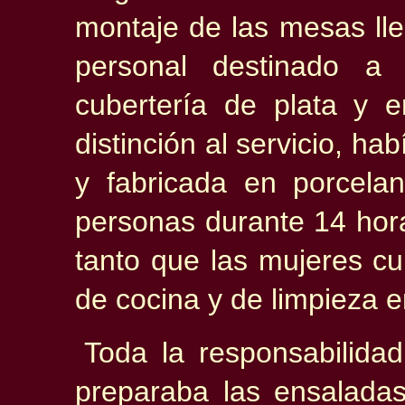
montaje de las mesas ll
personal destinado a 
cubertería de plata y e
distinción al servicio, h
y fabricada en porcela
personas durante 14 hor
tanto que las mujeres c
de cocina y de limpieza en
Toda la responsabilida
preparaba las ensalada