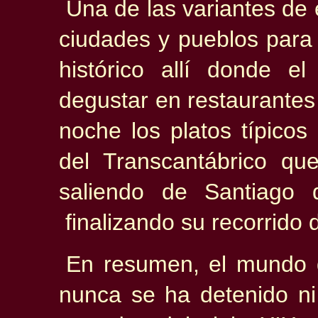
Una de las variantes de 
ciudades y pueblos para
histórico allí donde 
degustar en restaurantes
noche los platos típicos
del Transcantábrico qu
saliendo de Santiago 
finalizando su recorrido 
En resumen, el mundo d
nunca se ha detenido ni 