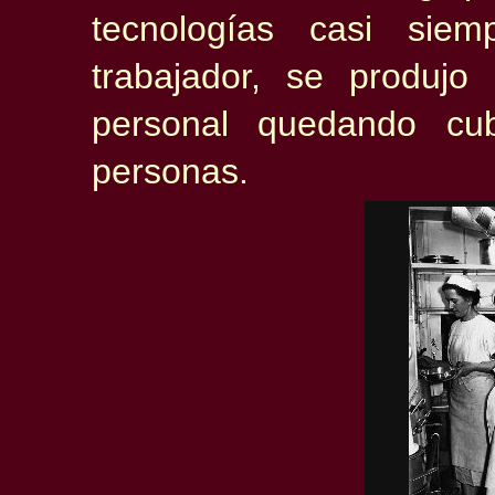
tecnologías casi sie
trabajador, se produjo
personal quedando cub
personas.