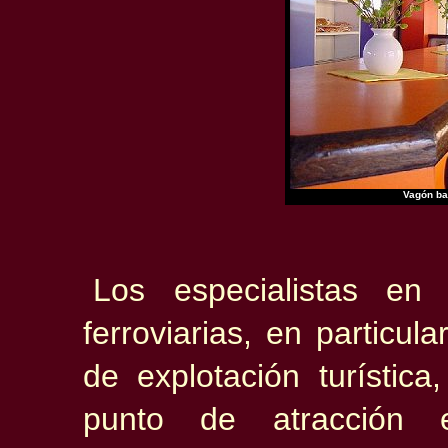
Vagón ba
Los especialistas en
ferroviarias, en particul
de explotación turísti
punto de atracción 