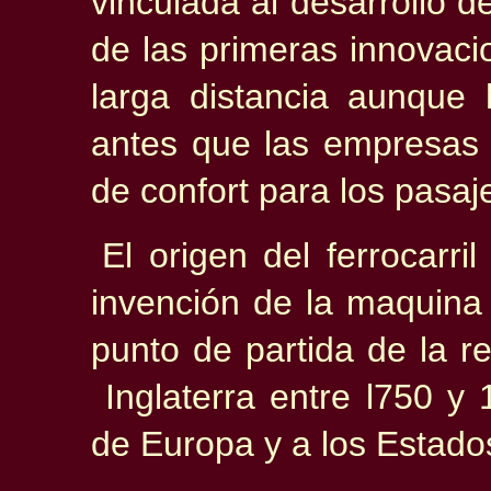
vinculada al desarrollo d
de las primeras innovaci
larga distancia aunqu
antes que las empresas f
de confort para los pasaj
El origen del ferrocarri
invención de la maquina 
punto de partida de la re
Inglaterra entre l750 y
de Europa y a los Estado