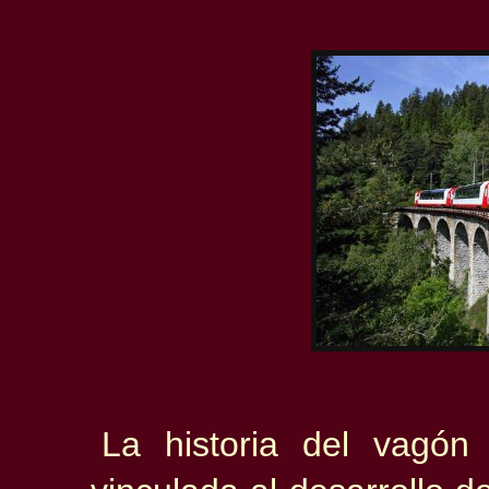
La historia del vagón