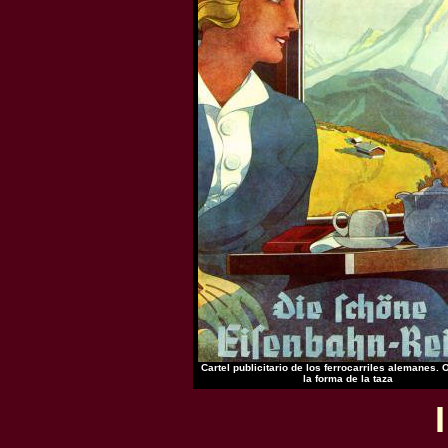
Cartel publicitario de los ferrocarriles alemanes.
la forma de la taza
I