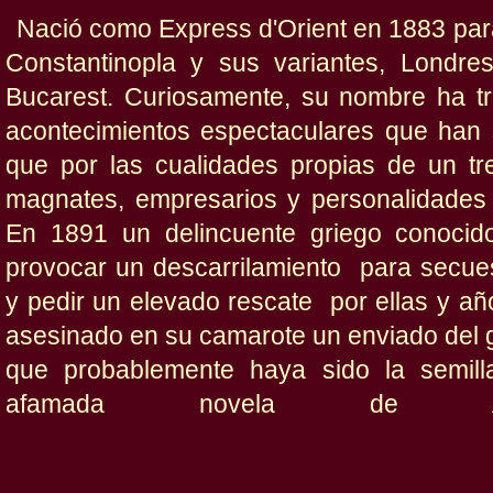
Nació como
Express d'Orient
en 1883 para 
Constantinopla y sus variantes, Londre
Bucarest. Curiosamente, su nombre ha t
acontecimientos espectaculares que han s
que por las cualidades propias de un tre
magnates, empresarios y personalidades p
En 1891 un delincuente griego conocid
provocar un descarrilamiento para secues
y pedir un elevado rescate por ellas y a
asesinado en su camarote un enviado del 
que probablemente haya sido la semill
afamada novela de Aga