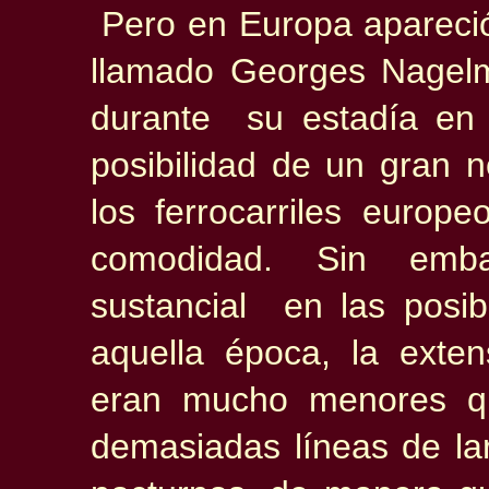
Pero en Europa apareci
llamado
Georges Nagel
durante su estadía en
posibilidad de un gran n
los ferrocarriles europe
comodidad. Sin emba
sustancial en las posib
aquella época, la exten
eran mucho menores qu
demasiadas líneas de la