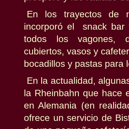
En los trayectos de 
incorporó el snack bar 
todos los vagones, 
cubiertos, vasos y cafet
bocadillos y pastas para
En la actualidad, algun
la Rheinbahn que hace el
en Alemania (en realida
ofrece un servicio de Bis