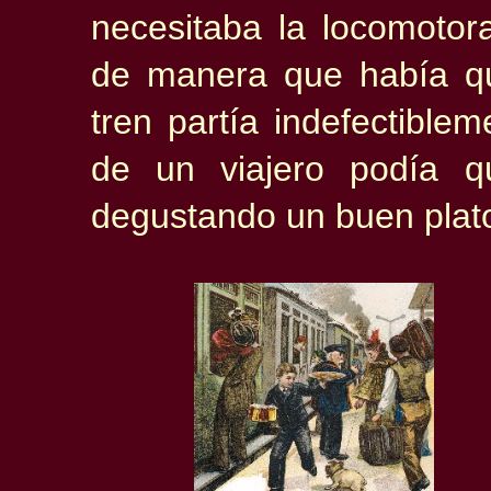
necesitaba la locomotor
de manera que había qu
tren partía indefectible
de un viajero podía q
degustando un buen plat