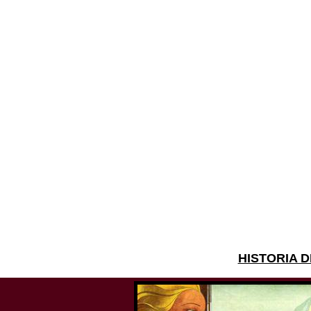
HISTORIA 