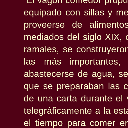
El vagón comedor propu
equipado con sillas y 
proveerse de aliment
mediados del siglo XIX, 
ramales, se construyero
las más importantes,
abastecerse de agua, se 
que se preparaban las c
de una carta durante el 
telegráficamente a la est
el tiempo para comer er