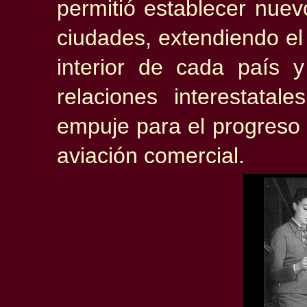
permitió establecer nuev
ciudades, extendiendo el 
interior de cada país 
relaciones interestatal
empuje para el progreso
aviación comercial.