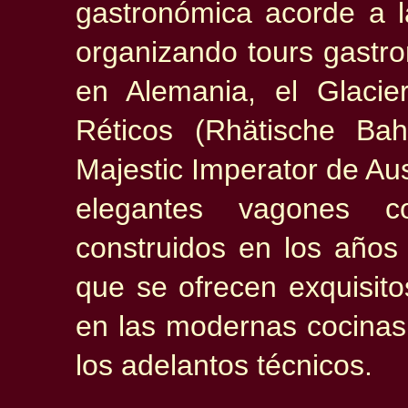
gastronómica acorde a l
organizando tours gastro
en Alemania, el Glacier
Réticos (Rhätische Ba
Majestic Imperator de Aus
elegantes vagones 
construidos en los años
que se ofrecen exquisito
en las modernas cocinas
los adelantos técnicos.