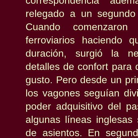
correspondencia ade
relegado a un segundo
Cuando comenzaron 
ferroviarios haciendo 
duración, surgió la n
detalles de confort para 
gusto. Pero desde un pri
los vagones seguían divi
poder adquisitivo del pa
algunas líneas inglesas
de asientos. En segund