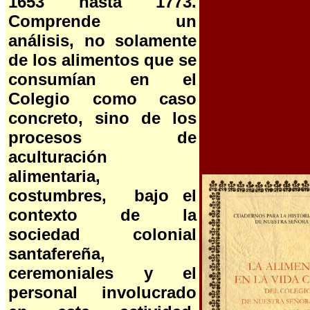
1653 hasta 1773.
Comprende un
análisis, no solamente
de los alimentos que se
consumían en el
Colegio como caso
concreto, sino de los
procesos de
aculturación
alimentaria,
costumbres,
bajo el
contexto de la
sociedad colonial
santafereña,
ceremoniales y el
personal involucrado