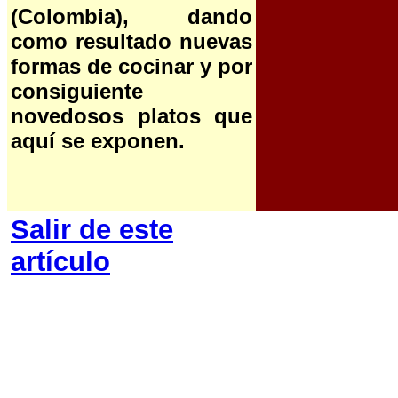
(Colombia)
, dando
como resultado nuevas
formas de cocinar y por
consiguiente
novedosos platos que
aquí se exponen.
Salir de este
artículo