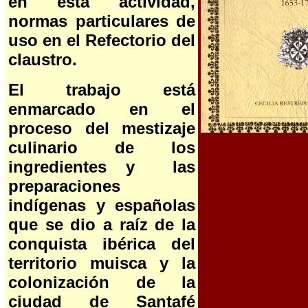
en esta actividad,
normas particulares de
uso en el Refectorio del
claustro.
El trabajo está
enmarcado en el
proceso del mestizaje
culinario de los
ingredientes y las
preparaciones
indígenas y españolas
que se dio a raíz de la
conquista ibérica del
territorio muisca y la
colonización de la
ciudad de Santafé