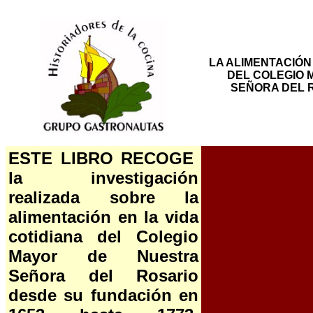
LA ALIMENTACIÓN 
DEL COLEGIO 
SEÑORA DEL R
ESTE LIBRO RECOGE
la investigación
realizada sobre la
alimentación en la vida
cotidiana del Colegio
Mayor de Nuestra
Señora del Rosario
desde su fundación en