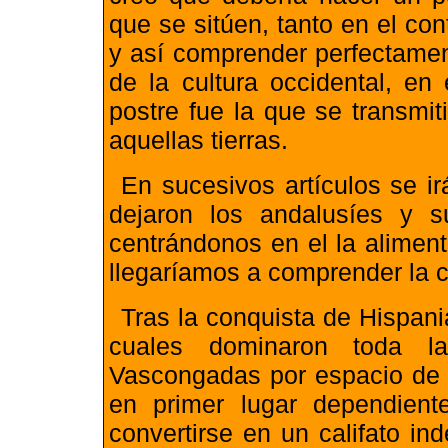
que se sitúen, tanto en el con
y así comprender perfectamen
de la cultura occidental, en
postre fue la que se transmi
aquellas tierras.
En sucesivos artículos se i
dejaron los andalusíes y su
centrándonos en el la aliment
llegaríamos a comprender la c
Tras la conquista de Hispani
cuales dominaron toda la
Vascongadas por espacio de 
en primer lugar dependien
convertirse en un califato i