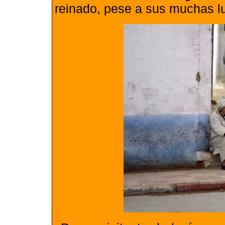
reinado, pese a sus muchas lu