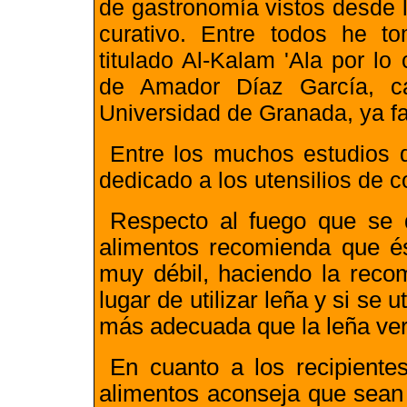
de gastronomía vistos desde 
curativo. Entre todos he t
titulado Al-Kalam 'Ala por l
de Amador Díaz García, c
Universidad de Granada, ya fa
Entre los muchos estudios d
dedicado a los utensilios de c
Respecto al fuego que se d
alimentos recomienda que és
muy débil, haciendo la reco
lugar de utilizar leña y si se 
más adecuada que la leña ve
En cuanto a los recipiente
alimentos aconseja que sean 