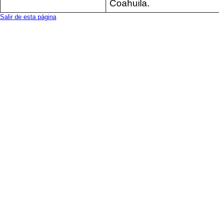
Coahuila.
Salir de esta página