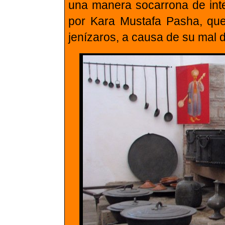
una manera socarrona de inter
por Kara Mustafa Pasha, que
jenízaros, a causa de su mal