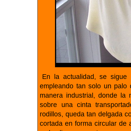
En la actualidad, se sigue
empleando tan solo un palo 
manera industrial, donde la
sobre una cinta transporta
rodillos, queda tan delgada c
cortada en forma circular de