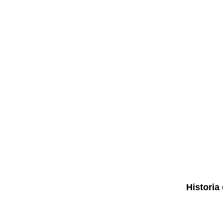
Historia