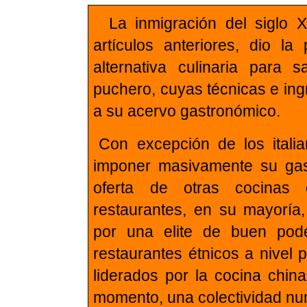
La inmigración del siglo
artículos anteriores, dio la
alternativa culinaria para 
puchero, cuyas técnicas e ing
a su acervo gastronómico.
Con excepción de los ital
imponer masivamente su gas
oferta de otras cocinas 
restaurantes, en su mayoría
por una elite de buen pode
restaurantes étnicos a nivel
liderados por la cocina chin
momento, una colectividad n