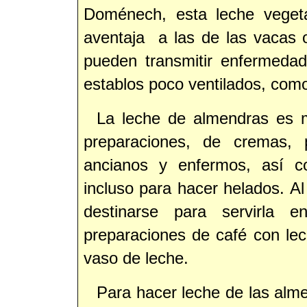
Doménech, esta leche veget
aventaja a las de las vacas 
pueden transmitir enfermedad
establos poco ventilados, como
La leche de almendras es m
preparaciones, de cremas, 
ancianos y enfermos, así c
incluso para hacer helados. A
destinarse para servirla
preparaciones de café con le
vaso de leche.
Para hacer leche de las alm