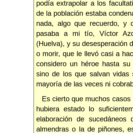
podía extrapolar a los facult
de la población estaba conden
nada, algo que recuerdo, y 
pasaba a mi tío, Víctor Azc
(Huelva), y su desesperación de
o morir, que le llevó casi a hac
considero un héroe hasta su
sino de los que salvan vidas
mayoría de las veces ni cobrab
Es cierto que muchos casos s
hubiera estado lo suficiente
elaboración de sucedáneos 
almendras o la de piñones, e