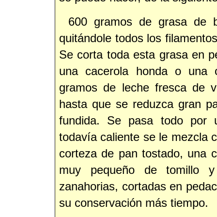
600 gramos de grasa de bu
quitándole todos los filamentos
Se corta toda esta grasa en 
una cacerola honda o una o
gramos de leche fresca de v
hasta que se reduzca gran pa
fundida. Se pasa todo por u
todavía caliente se le mezcla c
corteza de pan tostado, una ce
muy pequeño de tomillo y
zanahorias, cortadas en pedac
su conservación más tiempo.