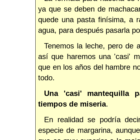
ya que se deben de machacar
quede una pasta finísima, a 
agua, para después pasarla po
Tenemos la leche, pero de 
así que haremos una 'casi' ma
que en los años del hambre n
todo.
Una 'casi' mantequilla
tiempos de miseria
.
En realidad se podría dec
especie de margarina, aunque