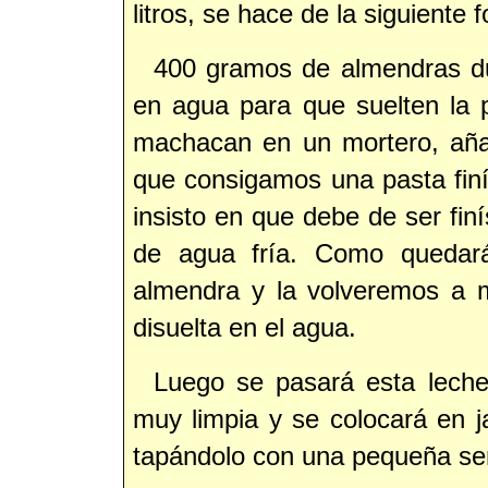
litros, se hace de la siguiente 
400 gramos de almendras du
en agua para que suelten la 
machacan en un mortero, aña
que consigamos una pasta fin
insisto en que debe de ser finí
de agua fría. Como quedar
almendra y la volveremos a 
disuelta en el agua.
Luego se pasará esta leche
muy limpia y se colocará en jar
tapándolo con una pequeña serv