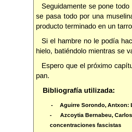
Seguidamente se pone todo 
se pasa todo por una muselina
producto terminado en un tarro 
Si el hambre no le podía ha
hielo, batiéndolo mientras se 
Espero que el próximo capítu
pan.
Bibliografía utilizada:
- Aguirre Sorondo, Antxon: L
- Azcoytia Bernabeu, Carlos:
concentraciones fascistas