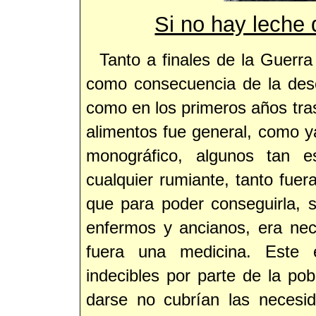
Si no hay leche 
Tanto a finales de la Guerra
como consecuencia de la desc
como en los primeros años tras
alimentos fue general, como y
monográfico, algunos tan e
cualquier rumiante, tanto fuer
que para poder conseguirla, s
enfermos y ancianos, era nec
fuera una medicina. Este 
indecibles por parte de la po
darse no cubrían las necesi