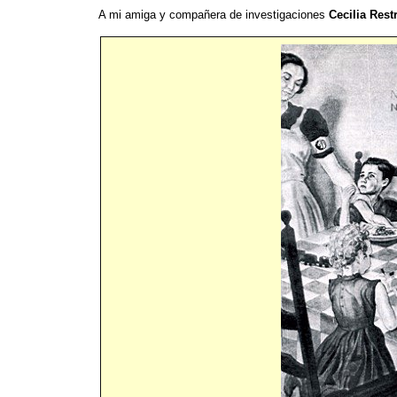
A mi amiga y compañera de investigaciones
Cecilia Res