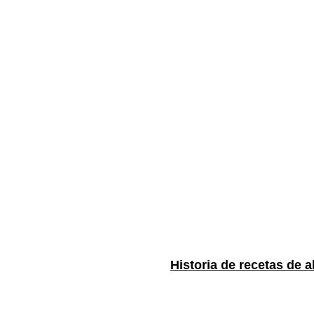
Historia de recetas de a