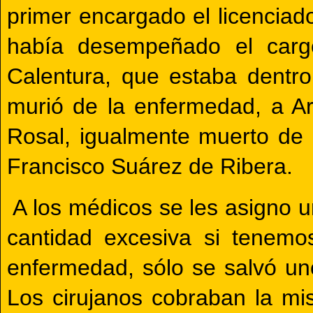
primer encargado el licenciad
había desempeñado el cargo
Calentura, que estaba dentro
murió de la enfermedad, a Ar
Rosal, igualmente muerto de 
Francisco Suárez de Ribera.
A los médicos se les asigno u
cantidad excesiva si tenem
enfermedad, sólo se salvó u
Los cirujanos cobraban la m