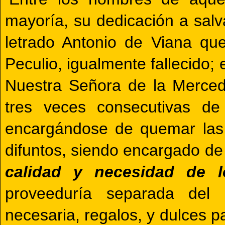
mayoría, su dedicación a salva
letrado Antonio de Viana que
Peculio, igualmente fallecido; 
Nuestra Señora de la Merced,
tres veces consecutivas de
encargándose de quemar las 
difuntos, siendo encargado de
calidad y necesidad de l
proveeduría separada del 
necesaria, regalos, y dulces p