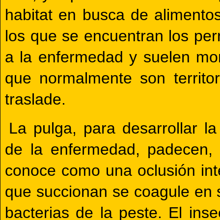
habitat en busca de alimentos
los que se encuentran los per
a la enfermedad y suelen mor
que normalmente son territo
traslade.
La pulga, para desarrollar l
de la enfermedad, padecen, 
conoce como una oclusión inte
que succionan se coagule en 
bacterias de la peste. El ins