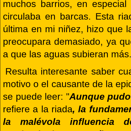
muchos barrios, en especial
circulaba en barcas. Esta ri
última en mi niñez, hizo que l
preocupara demasiado, ya que
a que las aguas subieran más
Resulta interesante saber cu
motivo o el causante de la ep
se puede leer: "
Aunque pudo s
refiere a la riada
, la fundame
la malévola influencia 