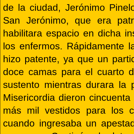
de la ciudad, Jerónimo Pinel
San Jerónimo, que era pat
habilitara espacio en dicha in
los enfermos. Rápidamente la
hizo patente, ya que un parti
doce camas para el cuarto d
sustento mientras durara la
Misericordia dieron cincuenta
más mil vestidos para los 
cuando ingresaba un apesta