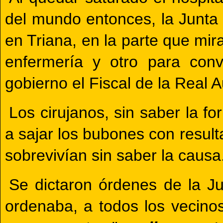
del mundo entonces, la Junta
en Triana, en la parte que mir
enfermería y otro para con
gobierno el Fiscal de la Real 
Los cirujanos, sin saber la f
a sajar los bubones con result
sobrevivían sin saber la causa
Se dictaron órdenes de la J
ordenaba, a todos los vecino