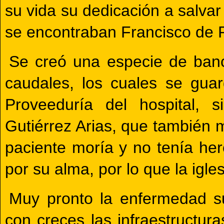
su vida su dedicación a salvar
se encontraban Francisco de 
Se creó una especie de ban
caudales, los cuales se gua
Proveeduría del hospital, 
Gutiérrez Arias, que también m
paciente moría y no tenía her
por su alma, por lo que la igle
Muy pronto la enfermedad su
con creces las infraestructura