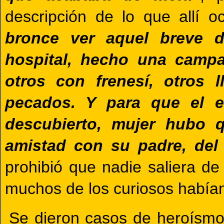
descripción de lo que allí oc
bronce ver aquel breve d
hospital, hecho una camp
otros con frenesí, otros
pecados. Y para que el 
descubierto, mujer hubo 
amistad con su padre, del
prohibió que nadie saliera de
muchos de los curiosos había
Se dieron casos de heroísmo 