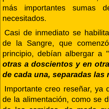
más importantes sumas d
necesitados.
Casi de inmediato se habilit
de la Sangre, que comenzó
principio, debían albergar a "
otras a doscientos y en otr
de cada una, separadas las
Importante creo reseñar, ya q
de la alimentación, como se d