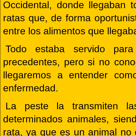
Occidental, donde llegaban t
ratas que, de forma oportunis
entre los alimentos que llegab
Todo estaba servido para
precedentes, pero si no cono
llegaremos a entender como
enfermedad.
La peste la transmiten l
determinados animales, siendo
rata, ya que es un animal no