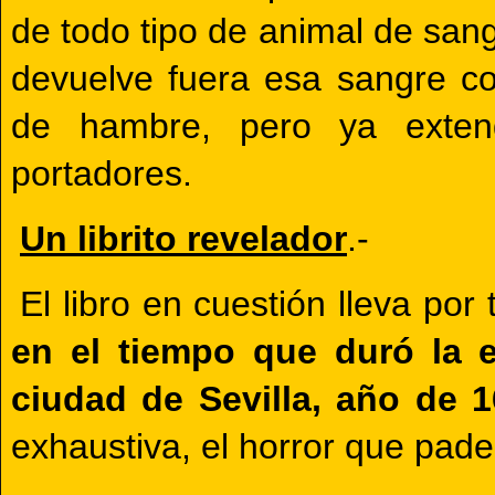
de todo tipo de animal de sang
devuelve fuera esa sangre co
de hambre, pero ya exten
portadores.
Un librito revelador
.-
El libro en cuestión lleva por t
en el tiempo que duró la 
ciudad de Sevilla, año de 
exhaustiva, el horror que pade