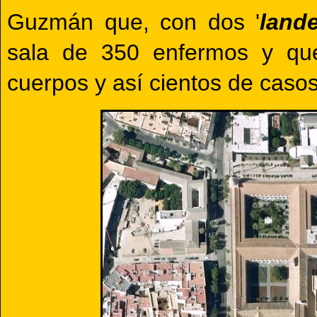
Guzmán que, con dos '
land
sala de 350 enfermos y que
cuerpos y así cientos de casos