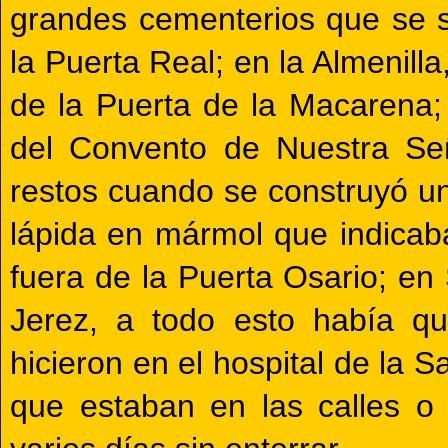
grandes cementerios que se si
la Puerta Real; en la Almenilla
de la Puerta de la Macarena; 
del Convento de Nuestra Se
restos cuando se construyó u
lápida en mármol que indicaba
fuera de la Puerta Osario; en
Jerez, a todo esto había q
hicieron en el hospital de la
que estaban en las calles o