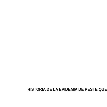
HISTORIA DE LA EPIDEMIA DE PESTE QUE