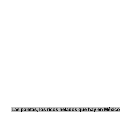
Las paletas, los ricos helados que hay en México