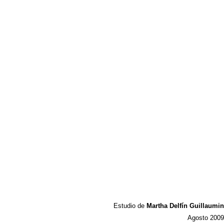
Estudio de
Martha Delfín Guillaumin
Agosto 2009