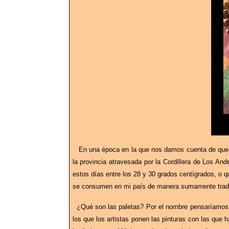
En una época en la que nos damos cuenta de que 
la provincia atravesada por la Cordillera de Los A
estos días entre los 28 y 30 grados centígrados, o q
se consumen en mi país de manera sumamente tradi
¿Qué son las paletas? Por el nombre pensaríamos qu
los que los artistas ponen las pinturas con las que