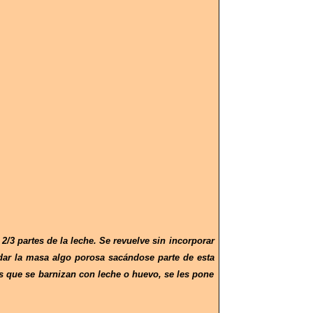
 2/3 partes de la leche. Se revuelve sin incorporar
dar la masa algo porosa sacándose parte de esta
tas que se barnizan con leche o huevo, se les pone