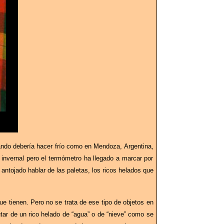
ndo debería hacer frío como en Mendoza, Argentina,
invernal pero el termómetro ha llegado a marcar por
antojado hablar de las paletas, los ricos helados que
e tienen. Pero no se trata de ese tipo de objetos en
tar de un rico helado de “agua” o de “nieve” como se