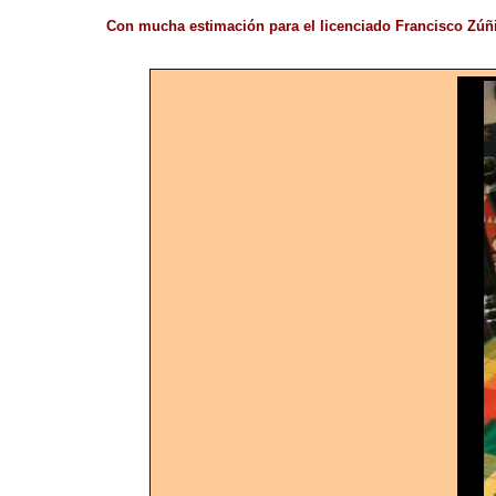
Con mucha estimación para el licenciado Francisco Zúñ