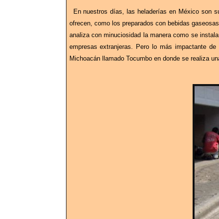
En nuestros días, las heladerías en México son s
ofrecen, como los preparados con bebidas gaseosas.
analiza con minuciosidad la manera como se instala
empresas extranjeras. Pero lo más impactante de s
Michoacán llamado Tocumbo en donde se realiza una 