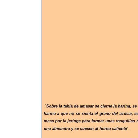
“
Sobre la tabla de amasar se cierne la harina, se 
harina a que no se sienta el grano del azúcar,
masa por la jeringa para formar unas rosquillas r
una almendra y se cuecen al horno caliente
".