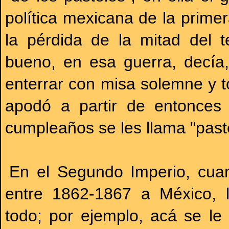
política mexicana de la primer
la pérdida de la mitad del t
bueno, en esa guerra, decía,
enterrar con misa solemne y t
apodó a partir de entonces
cumpleaños se les llama "past
En el Segundo Imperio, cuan
entre 1862-1867 a México, 
todo; por ejemplo, acá se le 