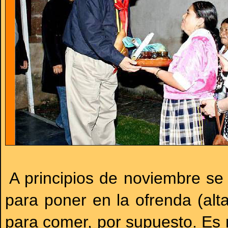
A principios de noviembre se
para poner en la ofrenda (alt
para comer, por supuesto. Es m