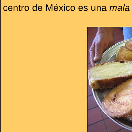
centro de México es una
mala