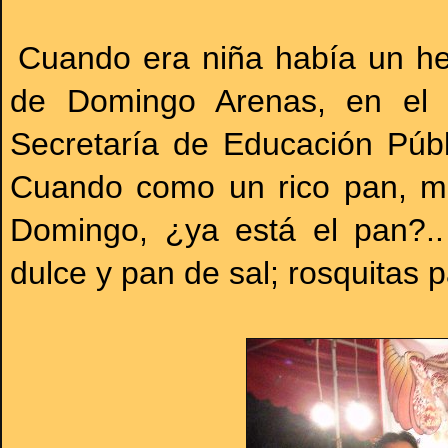
Cuando era niña había un he
de Domingo Arenas, en el l
Secretaría de Educación Públ
Cuando como un rico pan, m
Domingo, ¿ya está el pan?.
dulce y pan de sal; rosquitas 