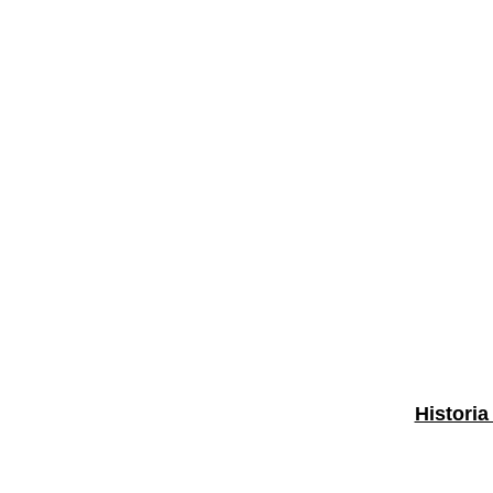
Historia