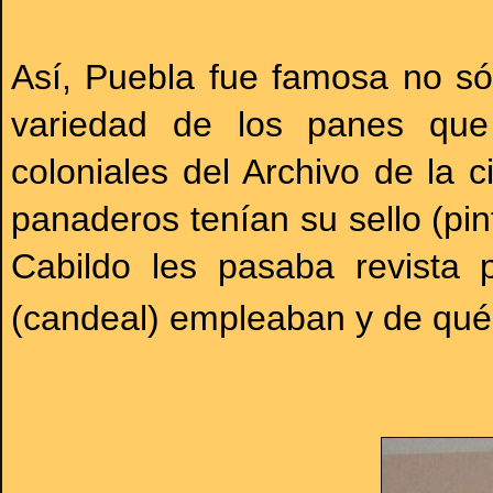
Así, Puebla fue famosa no sól
variedad de los panes que
coloniales del Archivo de la
panaderos tenían su sello (pint
Cabildo les pasaba revista 
(candeal) empleaban y de qué 