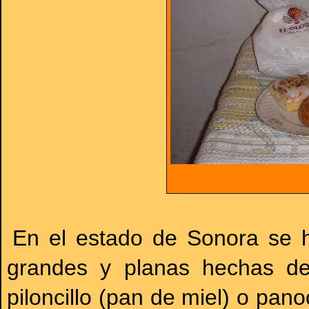
En el estado de Sonora se h
grandes y planas hechas de
piloncillo (pan de miel) o pano