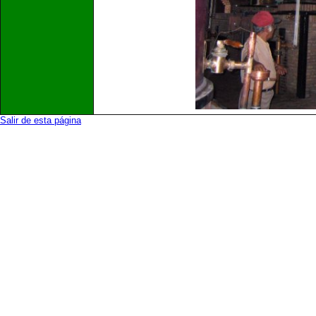
Salir de esta página