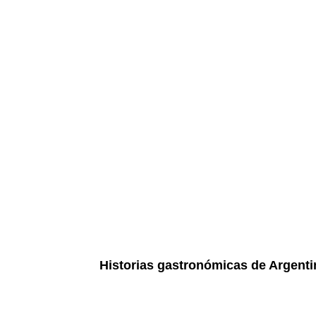
Historias gastronómicas de Argenti