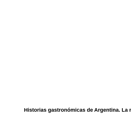
Historias gastronómicas de Argentina. La 