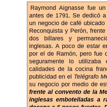
Raymond Aignasse fue un 
antes de 1791. Se dedicó a 
un negocio de café ubicado 
Reconquista y Perón, frente 
dos billares y permaneci
inglesas. A poco de estar e
por el de Ramón, pero fue
seguramente lo utilizab
calidades de la cocina fra
publicidad en el
Telégrafo Me
su negocio por medio de es
frente al convento de la M
inglesas embotelladas a r