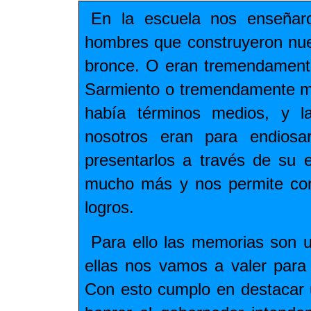
En la escuela nos enseñaron
hombres que construyeron nue
bronce. O eran tremendament
Sarmiento o tremendamente m
había términos medios, y l
nosotros eran para endiosa
presentarlos a través de su e
mucho más y nos permite con
logros.
Para ello las memorias son u
ellas nos vamos a valer para 
Con esto cumplo en destacar 