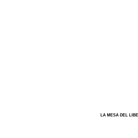
LA MESA DEL LIB