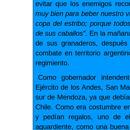
evitar que los enemigos reco
muy bien para beber nuestro vin
copa del estribo; porque todo
de sus caballos”
. En la mañana 
de sus granaderos, después 
combate en territorio argenti
regimiento.
Como gobernador intendent
Ejército de los Andes, San Mart
sur de Mendoza, ya que debía 
Chile. Como era costumbre en
y pedían regalos, uno de el
aguardiente, como una buena 