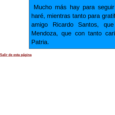
Mucho más hay para seguir 
haré, mientras tanto para grat
amigo Ricardo Santos, que
Mendoza, que con tanto cari
Patria.
Salir de esta página