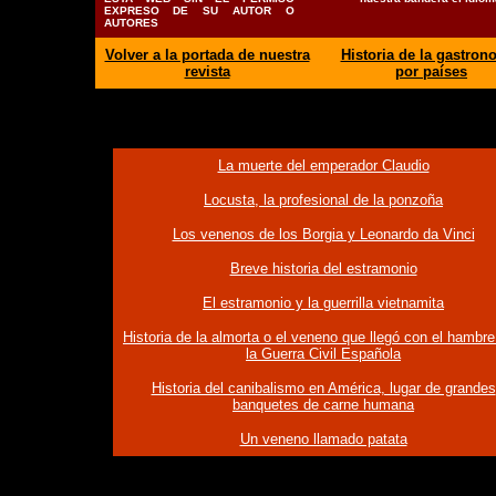
EXPRESO DE SU AUTOR O
AUTORES
Volver a la portada de nuestra
Historia de la gastron
revista
por países
La muerte del emperador Claudio
Locusta, la profesional de la ponzoña
Los venenos de los Borgia y Leonardo da Vinci
Breve historia del estramonio
El estramonio y la guerrilla vietnamita
Historia de la almorta o el veneno que llegó con el hambre
la Guerra Civil Española
Historia del canibalismo en América, lugar de grandes
banquetes de carne humana
Un veneno llamado patata