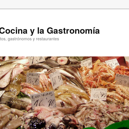
a Cocina y la Gastronomía
entos, gastrónomos y restaurantes