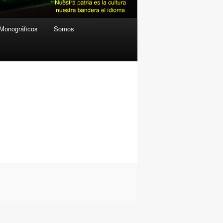
Monográficos
Somos