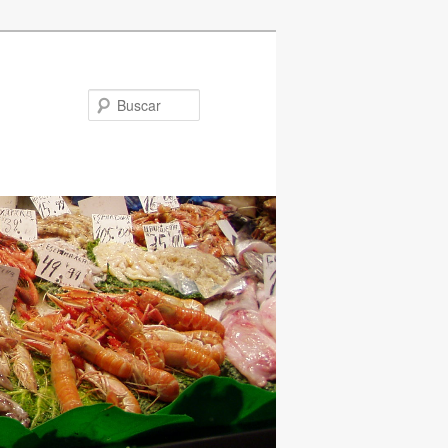
Buscar