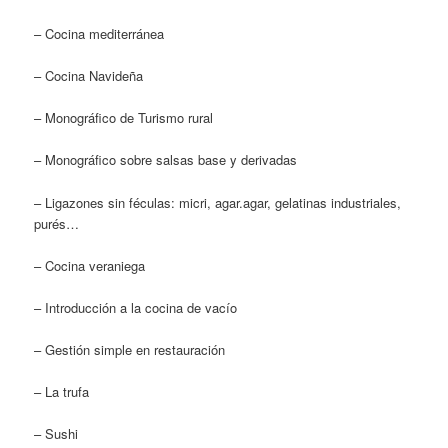
– Cocina mediterránea
– Cocina Navideña
– Monográfico de Turismo rural
– Monográfico sobre salsas base y derivadas
– Ligazones sin féculas: micri, agar.agar, gelatinas industriales,
purés…
– Cocina veraniega
– Introducción a la cocina de vacío
– Gestión simple en restauración
– La trufa
– Sushi