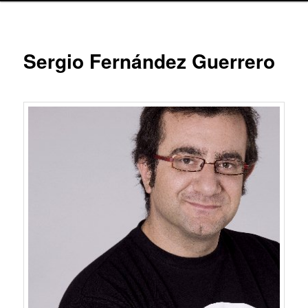
Sergio Fernández Guerrero