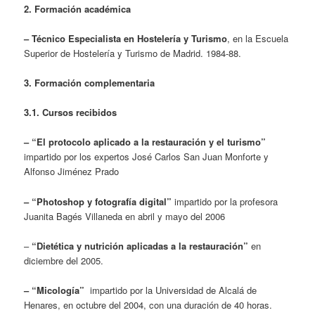
2
.
Formación académica
– Técnico Especialista en Hostelería y Turismo
, en la Escuela
Superior de Hostelería y Turismo de Madrid. 1984-88.
3. Formación complementaria
3.1. Cursos recibidos
– “El protocolo aplicado a la restauración y el turismo”
impartido por los expertos José Carlos San Juan Monforte y
Alfonso Jiménez Prado
– “Photoshop y fotografía digital”
impartido por la profesora
Juanita Bagés Villaneda en abril y mayo del 2006
–
“Dietética y nutrición aplicadas a la restauración”
en
diciembre del 2005.
– “Micología”
impartido por la Universidad de Alcalá de
Henares, en octubre del 2004, con una duración de 40 horas.