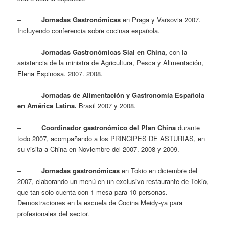
–
Jornadas Gastronómicas
en Praga y Varsovia 2007.
Incluyendo conferencia sobre cocinaa española.
–
Jornadas Gastronómicas Sial en China,
con la
asistencia de la ministra de Agricultura, Pesca y Alimentación,
Elena Espinosa. 2007. 2008.
–
Jornadas de Alimentación y Gastronomía Española
en América Latina.
Brasil 2007 y 2008.
–
Coordinador gastronómico del Plan China
durante
todo 2007, acompañando a los PRINCIPES DE ASTURIAS, en
su visita a China en Noviembre del 2007. 2008 y 2009.
–
Jornadas gastronómicas
en Tokio en diciembre del
2007, elaborando un menú en un exclusivo restaurante de Tokio,
que tan solo cuenta con 1 mesa para 10 personas.
Demostraciones en la escuela de Cocina Meidy-ya para
profesionales del sector.