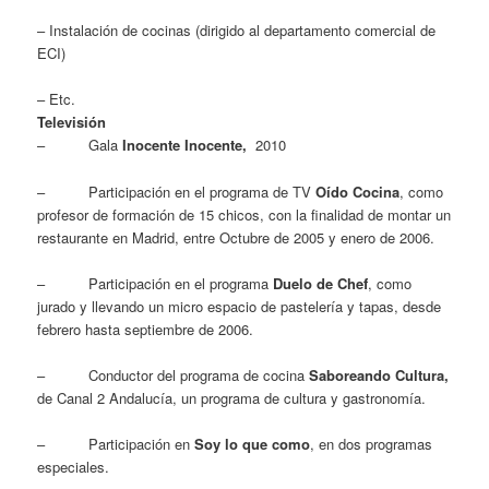
– Instalación de cocinas (dirigido al departamento comercial de
ECI)
– Etc.
Televisión
– Gala
Inocente Inocente,
2010
– Participación en el programa de TV
Oído Cocina
, como
profesor de formación de 15 chicos, con la finalidad de montar un
restaurante en Madrid, entre Octubre de 2005 y enero de 2006.
– Participación en el programa
Duelo de Chef
, como
jurado y llevando un micro espacio de pastelería y tapas, desde
febrero hasta septiembre de 2006.
– Conductor del programa de cocina
Saboreando Cultura,
de Canal 2 Andalucía, un programa de cultura y gastronomía.
– Participación en
Soy lo que como
, en dos programas
especiales.