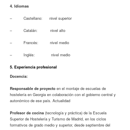
4. Idiomas
– Castellano: nivel superior
– Catalán: nivel alto
– Francés: nivel medio
– Inglés: nivel medio
5. Experiencia profesional
Docencia:
Responsable de proyecto
en el montaje de escuelas de
hostelería en Georgia en colaboración con el gobierno central y
autonómico de ese país. Actualidad
Profesor de cocina
(tecnología y práctica) de la Escuela
Superior de Hostelería y Turismo de Madrid, en los ciclos
formativos de grado medio y superior, desde septiembre del