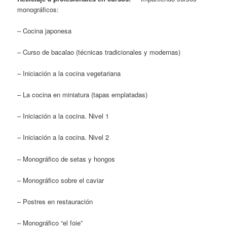
monográficos:
– Cocina japonesa
– Curso de bacalao (técnicas tradicionales y modernas)
– Iniciación a la cocina vegetariana
– La cocina en miniatura (tapas emplatadas)
– Iniciación a la cocina. Nivel 1
– Iniciación a la cocina. Nivel 2
– Monográfico de setas y hongos
– Monográfico sobre el caviar
– Postres en restauración
– Monográfico “el foie”