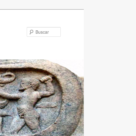
Buscar