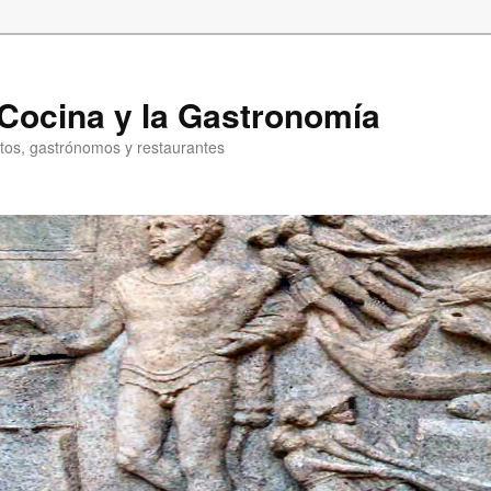
a Cocina y la Gastronomía
entos, gastrónomos y restaurantes