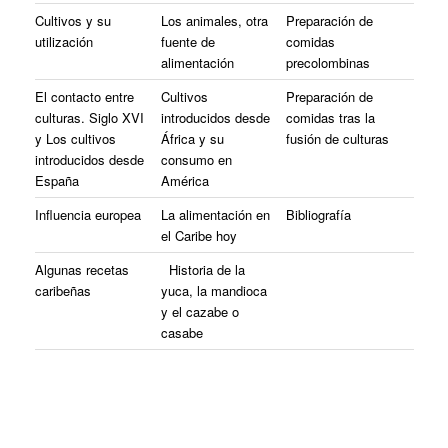
Cultivos y su
Los animales, otra
Preparación de
utilización
fuente de
comidas
alimentación
precolombinas
El contacto entre
Cultivos
Preparación de
culturas. Siglo XVI
introducidos desde
comidas tras la
y Los cultivos
África y su
fusión de culturas
introducidos desde
consumo en
España
América
Influencia europea
La alimentación en
Bibliografía
el Caribe hoy
Algunas recetas
Historia de la
caribeñas
yuca, la mandioca
y el cazabe o
casabe