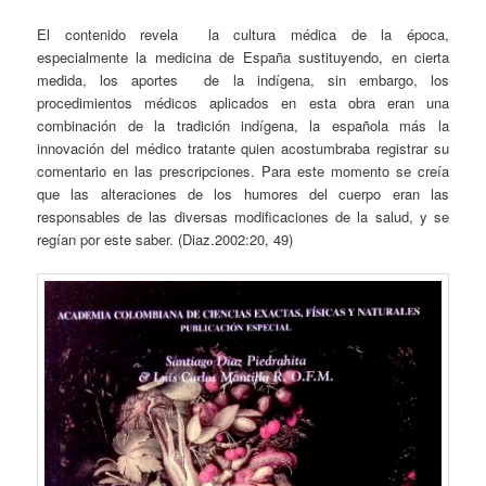
El contenido revela la cultura médica de la época,
especialmente la medicina de España sustituyendo, en cierta
medida, los aportes de la indígena, sin embargo, los
procedimientos médicos aplicados en esta obra eran una
combinación de la tradición indígena, la española más la
innovación del médico tratante quien acostumbraba registrar su
comentario en las prescripciones. Para este momento se creía
que las alteraciones de los humores del cuerpo eran las
responsables de las diversas modificaciones de la salud, y se
regían por este saber. (Diaz.2002:20, 49)