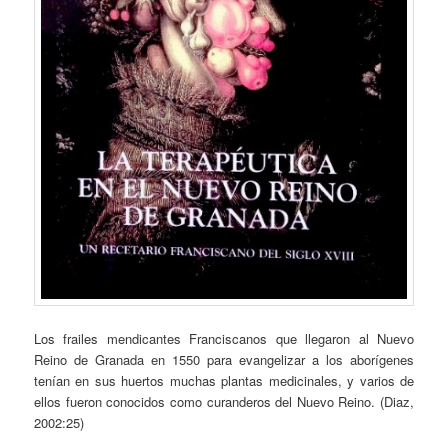
Los frailes mendicantes Franciscanos que llegaron al Nuevo
Reino de Granada en 1550 para evangelizar a los aborígenes
tenían en sus huertos muchas plantas medicinales, y varios de
ellos fueron conocidos como curanderos del Nuevo Reino. (Diaz,
2002:25)