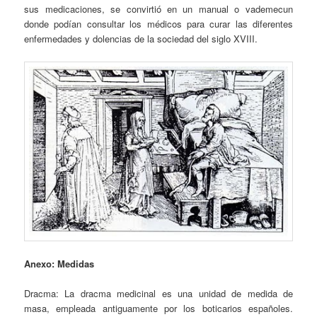
sus medicaciones, se convirtió en un manual o vademecun
donde podían consultar los médicos para curar las diferentes
enfermedades y dolencias de la sociedad del siglo XVIII.
Anexo: Medidas
Dracma: La dracma medicinal es una unidad de medida de
masa, empleada antiguamente por los boticarios españoles.