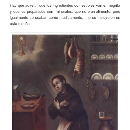
Hay que advertir que los ingredientes comestibles van en negrita
y que los preparados con minerales, que no eran alimento, pero
igualmente se usaban como medicamento, no se incluyeron en
esta reseña.