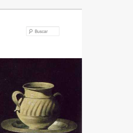
Buscar