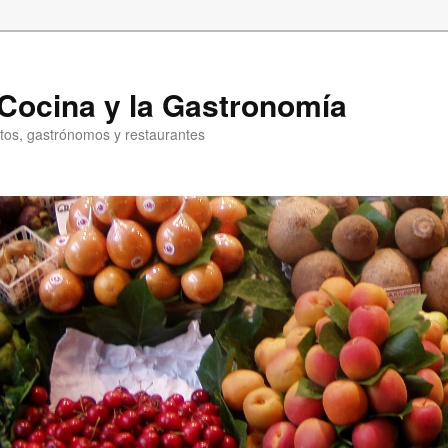
a Cocina y la Gastronomía
entos, gastrónomos y restaurantes