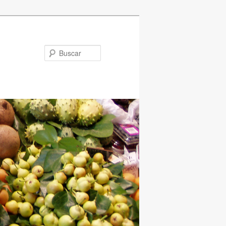
Buscar