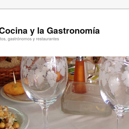
a Cocina y la Gastronomía
entos, gastrónomos y restaurantes