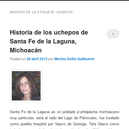
ARCHIVO DE LA ETIQUETA:
UCHEPOS
Historia de los uchepos de
1
Santa Fe de la Laguna,
Michoacán
Posted on
28 abril 2015
por
Martha Delfín Guillaumin
Santa Fe de la Laguna es un poblado p’urhépecha michoacano
muy particular, está al lado del Lago de Pátzcuaro, fue fundado
como pueblo hospital por Vasco de Quiroga, Tata Vasco como