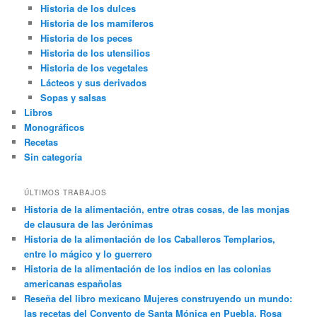
Historia de los dulces
Historia de los mamíferos
Historia de los peces
Historia de los utensilios
Historia de los vegetales
Lácteos y sus derivados
Sopas y salsas
Libros
Monográficos
Recetas
Sin categoría
ÚLTIMOS TRABAJOS
Historia de la alimentación, entre otras cosas, de las monjas
de clausura de las Jerónimas
Historia de la alimentación de los Caballeros Templarios,
entre lo mágico y lo guerrero
Historia de la alimentación de los indios en las colonias
americanas españolas
Reseña del libro mexicano Mujeres construyendo un mundo:
las recetas del Convento de Santa Mónica en Puebla, Rosa