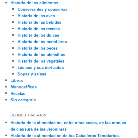
Historia de los alimentos
Conservantes y conservas
Historia de las aves
Historia de las bebidas
Historia de las recetas
Historia de los dulces
Historia de los mamíferos
Historia de los peces
Historia de los utensilios
Historia de los vegetales
Lácteos y sus derivados
Sopas y salsas
Libros
Monográficos
Recetas
Sin categoría
ÚLTIMOS TRABAJOS
Historia de la alimentación, entre otras cosas, de las monjas
de clausura de las Jerónimas
Historia de la alimentación de los Caballeros Templarios,