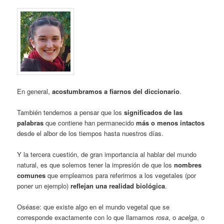
En general,
acostumbramos a fiarnos del diccionario
.
También tendemos a pensar que los
significados de las
palabras
que contiene han permanecido
más o menos intactos
desde el albor de los tiempos hasta nuestros días.
Y la tercera cuestión, de gran importancia al hablar del mundo
natural, es que solemos tener la impresión de que los
nombres
comunes
que empleamos para referirnos a los vegetales (por
poner un ejemplo)
reflejan una realidad biológica
.
Oséase: que existe algo en el mundo vegetal que se
corresponde exactamente con lo que llamamos
rosa
, o
acelga
, o