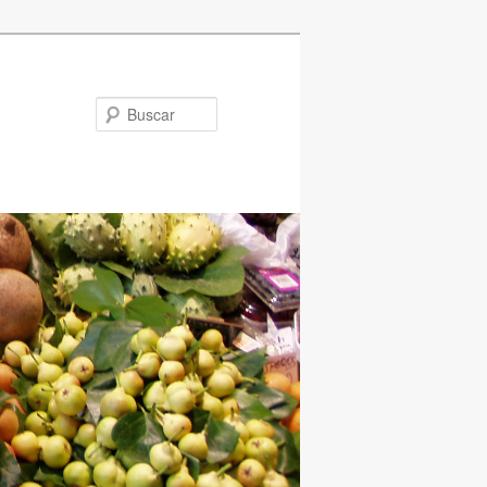
Buscar