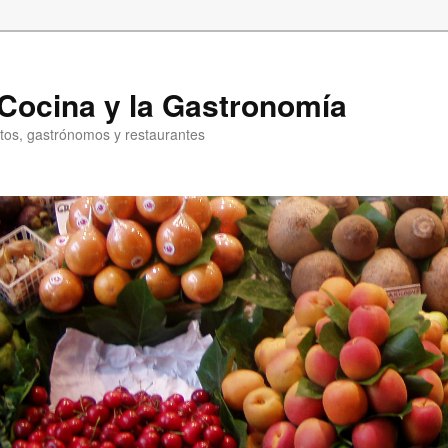
a Cocina y la Gastronomía
entos, gastrónomos y restaurantes