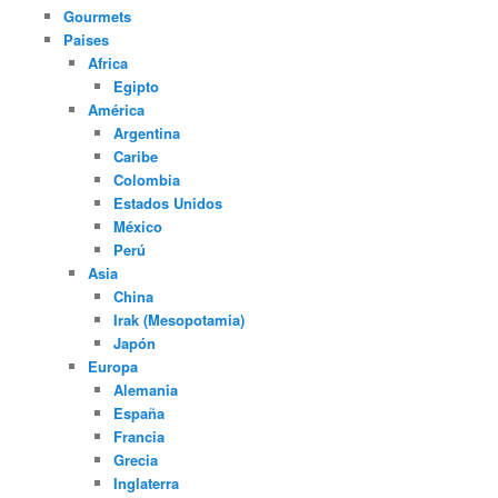
Gourmets
Paises
Africa
Egipto
América
Argentina
Caribe
Colombia
Estados Unidos
México
Perú
Asia
China
Irak (Mesopotamia)
Japón
Europa
Alemania
España
Francia
Grecia
Inglaterra