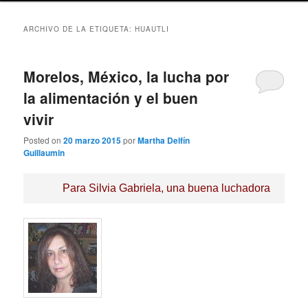
ARCHIVO DE LA ETIQUETA:
HUAUTLI
Morelos, México, la lucha por
la alimentación y el buen
vivir
Posted on
20 marzo 2015
por
Martha Delfín
Guillaumin
Para Silvia Gabriela, una buena luchadora