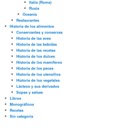
Italia (Roma)
Rusia
Oceanía
Restaurantes
Historia de los alimentos
Conservantes y conservas
Historia de las aves
Historia de las bebidas
Historia de las recetas
Historia de los dulces
Historia de los mamíferos
Historia de los peces
Historia de los utensilios
Historia de los vegetales
Lácteos y sus derivados
Sopas y salsas
Libros
Monográficos
Recetas
Sin categoría