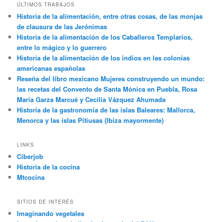
ÚLTIMOS TRABAJOS
Historia de la alimentación, entre otras cosas, de las monjas
de clausura de las Jerónimas
Historia de la alimentación de los Caballeros Templarios,
entre lo mágico y lo guerrero
Historia de la alimentación de los indios en las colonias
americanas españolas
Reseña del libro mexicano Mujeres construyendo un mundo:
las recetas del Convento de Santa Mónica en Puebla, Rosa
María Garza Marcué y Cecilia Vázquez Ahumada
Historia de la gastronomía de las islas Baleares: Mallorca,
Menorca y las islas Pitiusas (Ibiza mayormente)
LINKS
Ciberjob
Historia de la cocina
Mtcocina
SITIOS DE INTERÉS
Imaginando vegetales