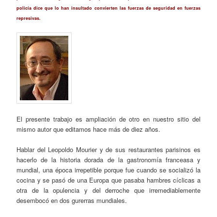
policía dice que lo han insultado convierten las fuerzas de seguridad en fuerzas
represivas.
El presente trabajo es ampliación de otro en nuestro sitio del
mismo autor que editamos hace más de diez años.
Hablar del Leopoldo Mourier y de sus restaurantes parisinos es
hacerlo de la historia dorada de la gastronomía franceasa y
mundial, una época irrepetible porque fue cuando se socializó la
cocina y se pasó de una Europa que pasaba hambres cíclicas a
otra de la opulencia y del derroche que irremediablemente
desembocó en dos gurerras mundiales.