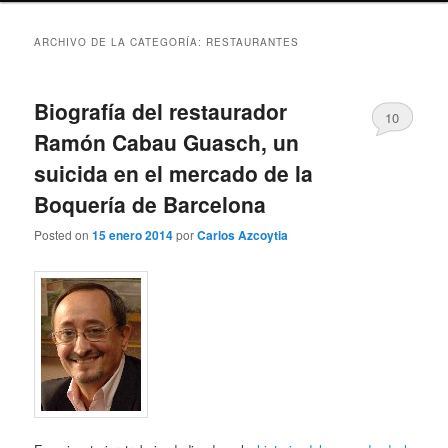
ARCHIVO DE LA CATEGORÍA:
RESTAURANTES
Biografía del restaurador
10
Ramón Cabau Guasch, un
suicida en el mercado de la
Boquería de Barcelona
Posted on
15 enero 2014
por
Carlos Azcoytia