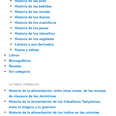
Historia de las aves
Historia de las bebidas
Historia de las recetas
Historia de los dulces
Historia de los mamíferos
Historia de los peces
Historia de los utensilios
Historia de los vegetales
Lácteos y sus derivados
Sopas y salsas
Libros
Monográficos
Recetas
Sin categoría
ÚLTIMOS TRABAJOS
Historia de la alimentación, entre otras cosas, de las monjas
de clausura de las Jerónimas
Historia de la alimentación de los Caballeros Templarios,
entre lo mágico y lo guerrero
Historia de la alimentación de los indios en las colonias