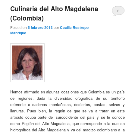
Culinaria del Alto Magdalena
3
(Colombia)
Posted on
5 febrero 2013
por
Cecilia Restrepo
Manrique
Hemos afirmado en algunas ocasiones que Colombia es un país
de regiones, dada la diversidad orográfica de su territorio
referente a cadenas montañosas, desiertos, costas, selvas y
llanuras. Pues bien, la región de que se va a tratar en este
artículo ocupa parte del suroccidente del país y se le conoce
como Región del Alto Magdalena, que corresponde a la cuenca
hidrográfica del Alto Magdalena y va del macizo colombiano a la