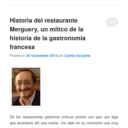
Historia del restaurante
Merguery, un mítico de la
historia de la gastronomía
francesa
Posted on
25 noviembre 2013
por
Carlos Azcoytia
De los restaurantes parisinos míticos existió uno que, por algo
que aconteció allí una noche, me dejó en su momento una muy