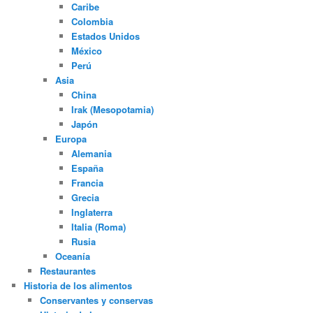
Caribe
Colombia
Estados Unidos
México
Perú
Asia
China
Irak (Mesopotamia)
Japón
Europa
Alemania
España
Francia
Grecia
Inglaterra
Italia (Roma)
Rusia
Oceanía
Restaurantes
Historia de los alimentos
Conservantes y conservas