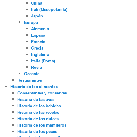
China
Irak (Mesopotamia)
Japón
Europa
Alemania
España
Francia
Grecia
Inglaterra
Italia (Roma)
Rusia
Oceanía
Restaurantes
Historia de los alimentos
Conservantes y conservas
Historia de las aves
Historia de las bebidas
Historia de las recetas
Historia de los dulces
Historia de los mamíferos
Historia de los peces