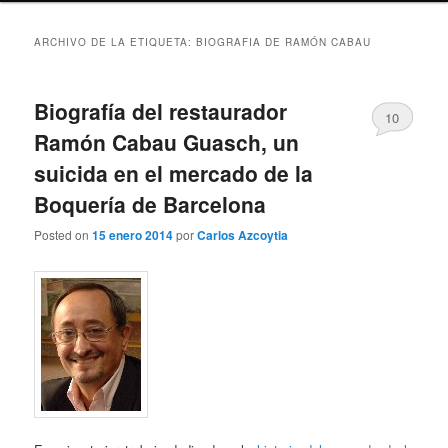
ARCHIVO DE LA ETIQUETA:
BIOGRAFIA DE RAMÓN CABAU
Biografía del restaurador
10
Ramón Cabau Guasch, un
suicida en el mercado de la
Boquería de Barcelona
Posted on
15 enero 2014
por
Carlos Azcoytia