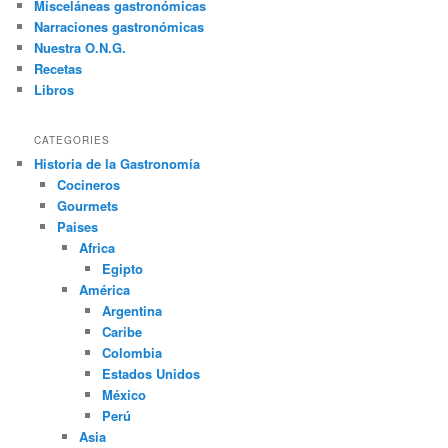
Misceláneas gastronómicas
Narraciones gastronómicas
Nuestra O.N.G.
Recetas
Libros
CATEGORIES
Historia de la Gastronomía
Cocineros
Gourmets
Paises
Africa
Egipto
América
Argentina
Caribe
Colombia
Estados Unidos
México
Perú
Asia