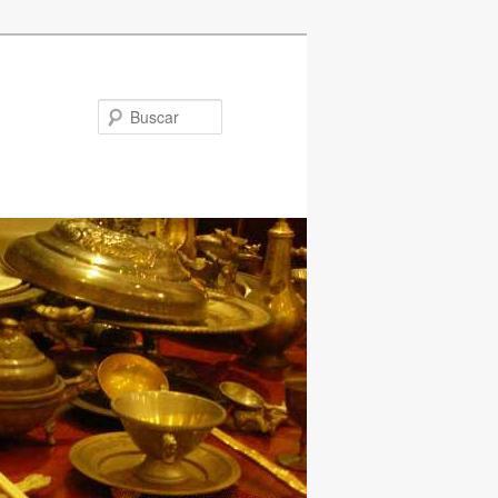
Buscar