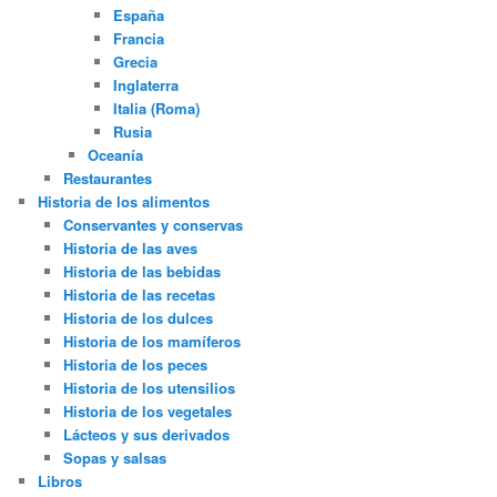
España
Francia
Grecia
Inglaterra
Italia (Roma)
Rusia
Oceanía
Restaurantes
Historia de los alimentos
Conservantes y conservas
Historia de las aves
Historia de las bebidas
Historia de las recetas
Historia de los dulces
Historia de los mamíferos
Historia de los peces
Historia de los utensilios
Historia de los vegetales
Lácteos y sus derivados
Sopas y salsas
Libros