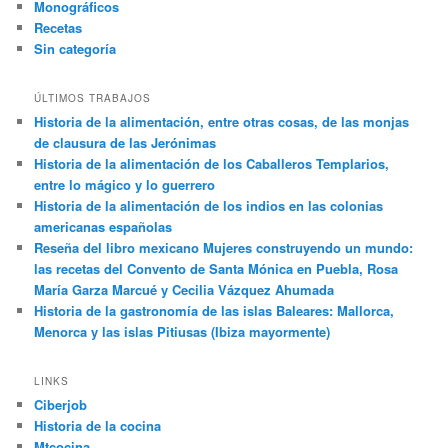
Monográficos
Recetas
Sin categoría
ÚLTIMOS TRABAJOS
Historia de la alimentación, entre otras cosas, de las monjas
de clausura de las Jerónimas
Historia de la alimentación de los Caballeros Templarios,
entre lo mágico y lo guerrero
Historia de la alimentación de los indios en las colonias
americanas españolas
Reseña del libro mexicano Mujeres construyendo un mundo:
las recetas del Convento de Santa Mónica en Puebla, Rosa
María Garza Marcué y Cecilia Vázquez Ahumada
Historia de la gastronomía de las islas Baleares: Mallorca,
Menorca y las islas Pitiusas (Ibiza mayormente)
LINKS
Ciberjob
Historia de la cocina
Mtcocina