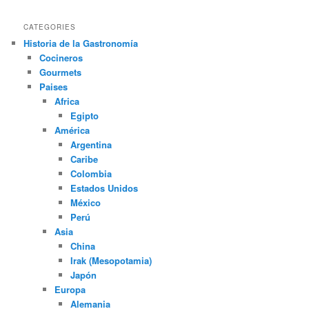
CATEGORIES
Historia de la Gastronomía
Cocineros
Gourmets
Paises
Africa
Egipto
América
Argentina
Caribe
Colombia
Estados Unidos
México
Perú
Asia
China
Irak (Mesopotamia)
Japón
Europa
Alemania