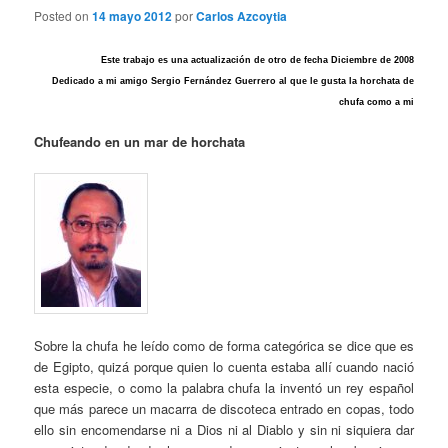
Posted on
14 mayo 2012
por
Carlos Azcoytia
Este trabajo es una actualización de otro de fecha Diciembre de 2008
Dedicado a mi amigo Sergio Fernández Guerrero al que le gusta la horchata de
chufa como a mi
Chufeando en un mar de horchata
Sobre la chufa he leído como de forma categórica se dice que es
de Egipto, quizá porque quien lo cuenta estaba allí cuando nació
esta especie, o como la palabra chufa la inventó un rey español
que más parece un macarra de discoteca entrado en copas, todo
ello sin encomendarse ni a Dios ni al Diablo y sin ni siquiera dar