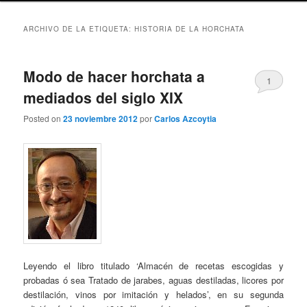
ARCHIVO DE LA ETIQUETA:
HISTORIA DE LA HORCHATA
Modo de hacer horchata a
1
mediados del siglo XIX
Posted on
23 noviembre 2012
por
Carlos Azcoytia
Leyendo el libro titulado ‘Almacén de recetas escogidas y
probadas ó sea Tratado de jarabes, aguas destiladas, licores por
destilación, vinos por imitación y helados’, en su segunda