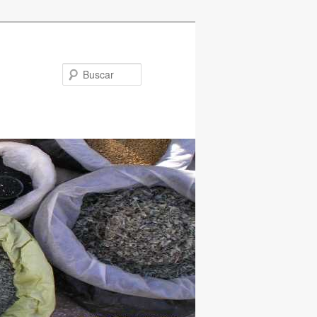
Buscar