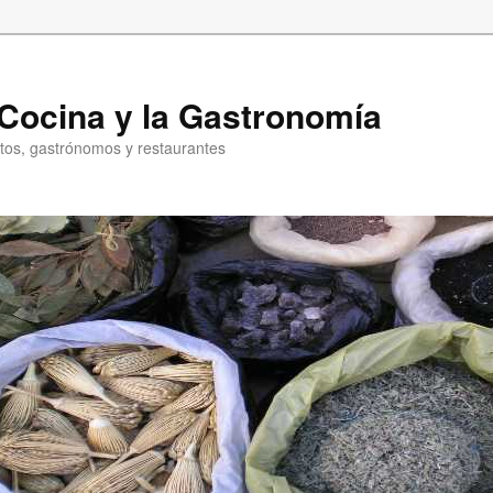
a Cocina y la Gastronomía
entos, gastrónomos y restaurantes