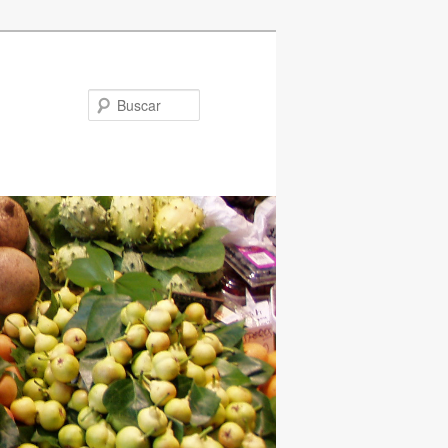
Buscar