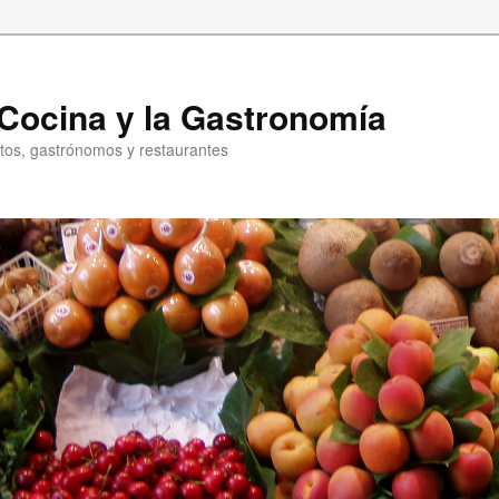
a Cocina y la Gastronomía
entos, gastrónomos y restaurantes