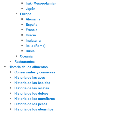
Irak (Mesopotamia)
Japón
Europa
Alemania
España
Francia
Grecia
Inglaterra
Italia (Roma)
Rusia
Oceanía
Restaurantes
Historia de los alimentos
Conservantes y conservas
Historia de las aves
Historia de las bebidas
Historia de las recetas
Historia de los dulces
Historia de los mamíferos
Historia de los peces
Historia de los utensilios