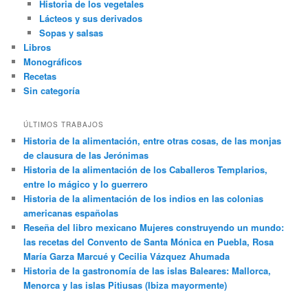
Historia de los vegetales
Lácteos y sus derivados
Sopas y salsas
Libros
Monográficos
Recetas
Sin categoría
ÚLTIMOS TRABAJOS
Historia de la alimentación, entre otras cosas, de las monjas
de clausura de las Jerónimas
Historia de la alimentación de los Caballeros Templarios,
entre lo mágico y lo guerrero
Historia de la alimentación de los indios en las colonias
americanas españolas
Reseña del libro mexicano Mujeres construyendo un mundo:
las recetas del Convento de Santa Mónica en Puebla, Rosa
María Garza Marcué y Cecilia Vázquez Ahumada
Historia de la gastronomía de las islas Baleares: Mallorca,
Menorca y las islas Pitiusas (Ibiza mayormente)