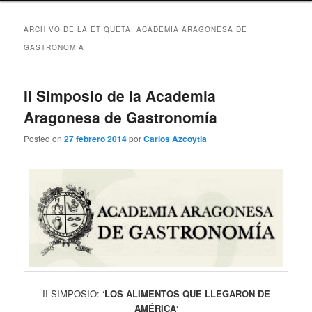
ARCHIVO DE LA ETIQUETA:
ACADEMIA ARAGONESA DE
GASTRONOMIA
II Simposio de la Academia
Aragonesa de Gastronomía
Posted on
27 febrero 2014
por
Carlos Azcoytia
II SIMPOSIO: ‘
LOS ALIMENTOS QUE LLEGARON DE
AMÉRICA
‘