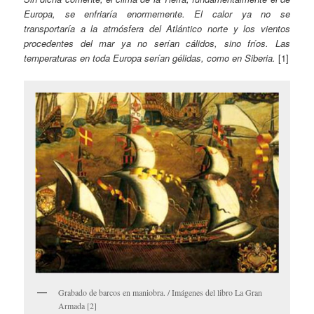
Europa, se enfriaría enormemente. El calor ya no se
transportaría a la atmósfera del Atlántico norte y los vientos
procedentes del mar ya no serían cálidos, sino fríos. Las
temperaturas en toda Europa serían gélidas, como en Siberia.
[1]
Grabado de barcos en maniobra. / Imágenes del libro La Gran
Armada [2]