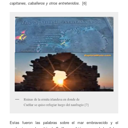
capitanes, caballeros y otros entretenidos.
[6]
Ruinas de la ermita irlandesa en donde de
Cuéllar se quiso refugiar luego del naufragio [7]
Estas fueron las palabras sobre el mar embravecido y el