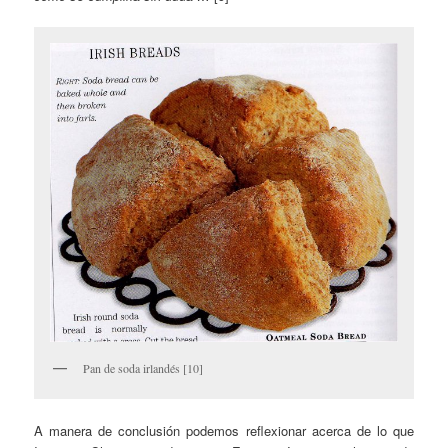
Pan de soda irlandés [10]
A manera de conclusión podemos reflexionar acerca de lo que