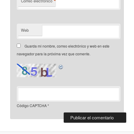
*
Correo electrónico
Web
Guarda mi nombre, correo electrónico y web en este
navegador para la próxima vez que comente.
Código CAPTCHA
*