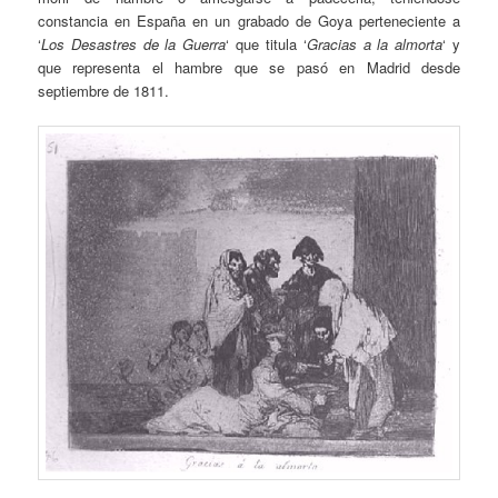
constancia en España en un grabado de Goya perteneciente a
‘
Los Desastres de la Guerra
‘ que titula ‘
Gracias a la almorta
‘ y
que representa el hambre que se pasó en Madrid desde
septiembre de 1811.