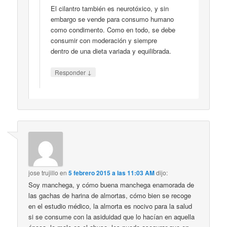
El cilantro también es neurotóxico, y sin
embargo se vende para consumo humano
como condimento. Como en todo, se debe
consumir con moderación y siempre
dentro de una dieta variada y equilibrada.
↓
Responder
jose trujillo
en
5 febrero 2015 a las 11:03 AM
dijo:
Soy manchega, y cómo buena manchega enamorada de
las gachas de harina de almortas, cómo bien se recoge
en el estudio médico, la almorta es nocivo para la salud
si se consume con la asiduidad que lo hacían en aquella