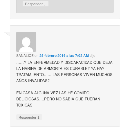
↓
Responder
SANALICE
en
25 febrero 2016 a las 7:02 AM
dijo:
……Y LA ENFERMEDAD Y DISCAPACIDAD QUE DEJA
LA HARINA DE ARMORTA ES CURABLE? YA HAY
TRATAM,IENTO…….LAS PERSONAS VIVEN MUCHOS
AÑOS INVALIDAS?
EN CASA ALGUNA VEZ LAS HE COMIDO
DELICIOSAS….PERO NO SABIA QUE FUERAN
TOXICAS
↓
Responder