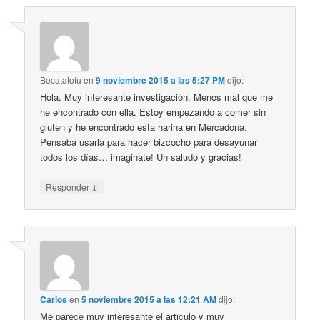
Bocatatofu
en
9 noviembre 2015 a las 5:27 PM
dijo:
Hola. Muy interesante investigación. Menos mal que me
he encontrado con ella. Estoy empezando a comer sin
gluten y he encontrado esta harina en Mercadona.
Pensaba usarla para hacer bizcocho para desayunar
todos los días… imaginate! Un saludo y gracias!
↓
Responder
Carlos
en
5 noviembre 2015 a las 12:21 AM
dijo:
Me parece muy interesante el articulo y muy