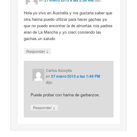
Hola yo vivo en Australia y me gustaria saber que
otra harina puedo utilizar para hacer gachas ya
que no puedo encontrar la de almortas mis padres
eran de La Mancha y yo creci comiendo las
gachas.un saludo
↓
Responder
Carlos Azcoytia
en
27 enero 2015 a las 1:49 PM
dijo:
Puede probar con harina de garbanzos.
↓
Responder