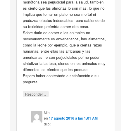
monótona sea perjudicial para la salud, también
es cierto que las almortas lo son más, lo que no
implica que tomar un plato no sea mortal ni
produzca efectos indeseables, pero sabiendo de
su toxicidad preferiría comer otra cosa.
Sobre darlo de comer a los animales no
necesariamente es envenenarlos, hay alimentos,
como la leche por ejemplo, que a ciertas razas
humanas, entre ellas las africanas y las
americanas, le son perjudiciales por no poder
sintetizar la lactosa, siendo en los animales muy
diferentes los efectos que les produce.
Espero haber contestado a satisfacción a su
pregunta.
↓
Responder
Min
en
17 agosto 2016 a las 1:01 AM
dijo: