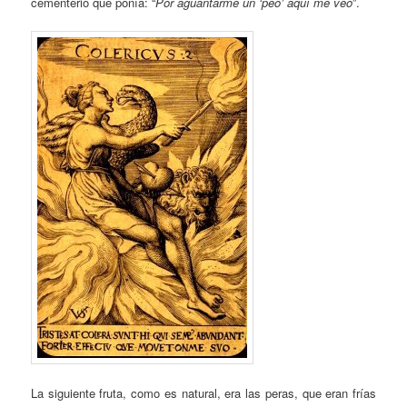
cementerio que ponía: “
Por aguantarme un ‘peo’ aquí me veo
”.
La siguiente fruta, como es natural, era las peras, que eran frías