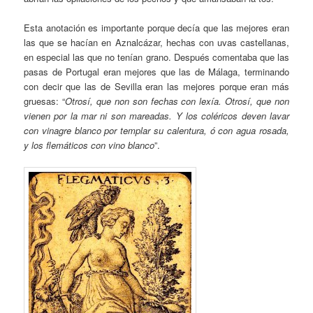
Esta anotación es importante porque decía que las mejores eran
las que se hacían en Aznalcázar, hechas con uvas castellanas,
en especial las que no tenían grano. Después comentaba que las
pasas de Portugal eran mejores que las de Málaga, terminando
con decir que las de Sevilla eran las mejores porque eran más
gruesas: “
Otrosí, que non son fechas con lexía. Otrosí, que non
vienen por la mar ni son mareadas. Y los coléricos deven lavar
con vinagre blanco por templar su calentura, ó con agua rosada,
y los flemáticos con vino blanco
”.