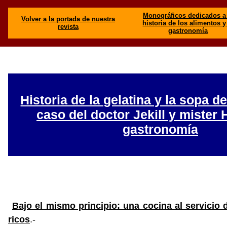
Monográficos dedicados a 
Volver a la portada de nuestra
historia de los alimentos y
revista
gastronomía
Historia de la gelatina y la sopa d
caso del doctor Jekill y mister 
gastronomía
Bajo el mismo principio: una cocina al servicio d
ricos
.-