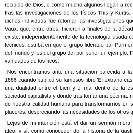
recibido de Dios, o como mucho algunos llegan a re
tras las investigaciones de los físicos This y Kurtis
dichos individuos fue retomar las investigaciones 
Vaux, que, entre otros, hicieron a finales de la déca
existe, independientemente de la tecnología usada 
técnicos, estriba en que el grupo liderado por Parmen
del mundo y los del grupo de, por poner un ejemplo, Fe
vanidades de los ricos.
Nos encontramos ante una situación parecida a la
1886 cuando publicó su famosos libro 'El extraño caso
una dualidad entre el bien y el mal dentro de la es
sociedad capitalista y donde tras tomar una pócima, 
de nuestra calidad humana para transformarnos en s
placeres, despreciando las necesidades de los otros 
Lejos de mi intención está el dar un sermón moral 
ateo, y sí, como conocedor de la historia de la ga