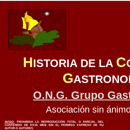
H
C
ISTORIA DE LA
G
ASTRONO
O.N.G. Grupo Gas
Asociación sin ánimo
AVISO:
PROHIBIDA LA REPRODUCCIÓN TOTAL O PARCIAL DEL
CONTENIDO DE ESTA WEB SIN EL PERMISO EXPRESO DE SU
AUTOR O AUTORES