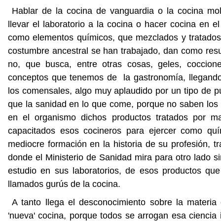
Hablar de la cocina de vanguardia o la cocina mole
llevar el laboratorio a la cocina o hacer cocina en e
como elementos químicos, que mezclados y tratados,
costumbre ancestral se han trabajado, dan como result
no, que busca, entre otras cosas, geles, coccio
conceptos que tenemos de la gastronomía, llegando 
los comensales, algo muy aplaudido por un tipo de 
que la sanidad en lo que come, porque no saben los
en el organismo dichos productos tratados por m
capacitados esos cocineros para ejercer como quí
mediocre formación en la historia de su profesión, tr
donde el Ministerio de Sanidad mira para otro lado si
estudio en sus laboratorios, de esos productos qu
llamados gurús de la cocina.
A tanto llega el desconocimiento sobre la mater
'nueva' cocina, porque todos se arrogan esa ciencia