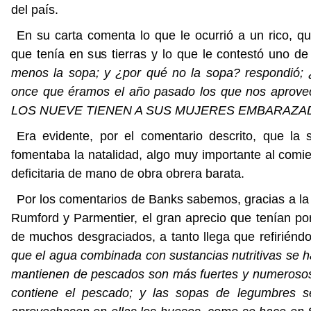
del país.
En su carta comenta lo que le ocurrió a un rico, q
que tenía en sus tierras y lo que le contestó uno de 
menos la sopa; y ¿por qué no la sopa? respondió; 
once que éramos el año pasado los que nos aprov
LOS NUEVE TIENEN A SUS MUJERES EMBARAZA
Era evidente, por el comentario descrito, que la
fomentaba la natalidad, algo muy importante al comie
deficitaria de mano de obra obrera barata.
Por los comentarios de Banks sabemos, gracias a l
Rumford y Parmentier, el gran aprecio que tenían po
de muchos desgraciados, a tanto llega que refiriéndos
que el agua combinada con sustancias nutritivas se h
mantienen de pescados son más fuertes y numerosos 
contiene el pescado; y las sopas de legumbres se