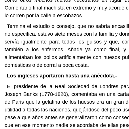
Comentario final machista en extremo y muy acorde con
lo corren por la calle a escobazos.
Termina el estudio o consejo, que no sabría encasill
no especifica, estuvo siete meses con la familia y do
servía igualmente para todos los guisos y que, co
también a los enfermos. Añade ya como final, y
alimentaban los pollos artificialmente con huesos p
domésticas o de corral a poca costa.
Los ingleses aportaron hasta una anécdota
.-
El presidente de la Real Sociedad de Londres para
Joseph Banks (1778-1820), comentaba en una carta d
de Paris que la gelatina de los huesos era un gran 
utilidad a todas las naciones, quejándose del poco uso
pese a que años antes se generalizaron como consec
que en ese momento nadie se acordaba de ellas pese 