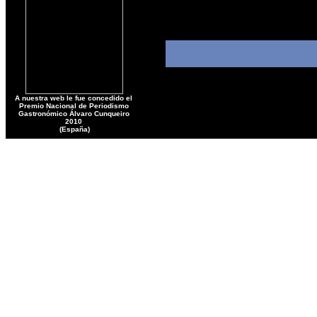
A nuestra web le fue concedido el
Premio Nacional de Periodismo
Gastronómico Álvaro Cunqueiro
2010
(España)