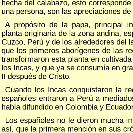
hecha del calabazo, esto corresponde
una persona, son las apreciaciones de 
A propósito de la papa, principal i
planta originaria de la zona andina, e
Cuzco, Perú y de los alrededores del l
que los primeros aborígenes de las r
transformaron esta planta en cultivad
los Incas, y que ya se consumía en gra
II después de Cristo.
Cuando los Incas conquistaron la re
españoles entraron a Perú a mediados
había difundido en Colombia y Ecuado
Los españoles no le dieron mucha imp
así, que la primera mención en sus cr