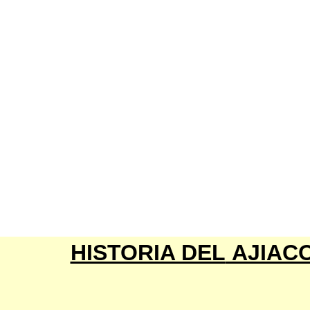
HISTORIA DEL
AJIAC