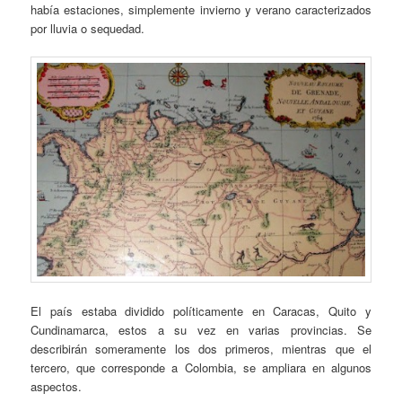
había estaciones, simplemente invierno y verano caracterizados
por lluvia o sequedad.
El país estaba dividido políticamente en Caracas, Quito y
Cundinamarca, estos a su vez en varias provincias. Se
describirán someramente los dos primeros, mientras que el
tercero, que corresponde a Colombia, se ampliara en algunos
aspectos.