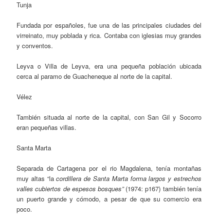
Tunja
Fundada por españoles, fue una de las principales ciudades del
virreinato, muy poblada y rica. Contaba con iglesias muy grandes
y conventos.
Leyva o Villa de Leyva, era una pequeña población ubicada
cerca al paramo de Guacheneque al norte de la capital.
Vélez
También situada al norte de la capital, con San Gil y Socorro
eran pequeñas villas.
Santa Marta
Separada de Cartagena por el rio Magdalena, tenía montañas
muy altas “la
cordillera de Santa Marta forma largos y estrechos
valles cubiertos de espesos bosques”
(1974: p167) también tenía
un puerto grande y cómodo, a pesar de que su comercio era
poco.