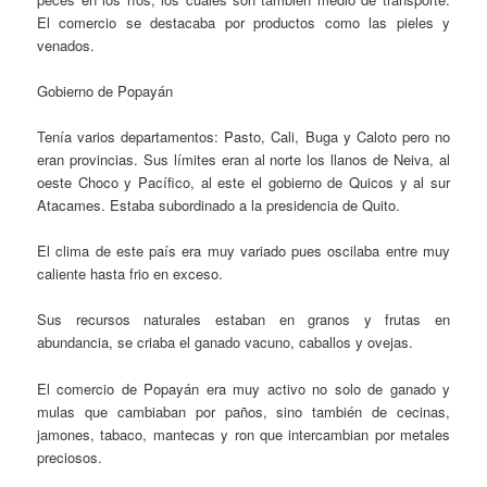
El comercio se destacaba por productos como las pieles y
venados.
Gobierno de Popayán
Tenía varios departamentos: Pasto, Cali, Buga y Caloto pero no
eran provincias. Sus límites eran al norte los llanos de Neiva, al
oeste Choco y Pacífico, al este el gobierno de Quicos y al sur
Atacames. Estaba subordinado a la presidencia de Quito.
El clima de este país era muy variado pues oscilaba entre muy
caliente hasta frio en exceso.
Sus recursos naturales estaban en granos y frutas en
abundancia, se criaba el ganado vacuno, caballos y ovejas.
El comercio de Popayán era muy activo no solo de ganado y
mulas que cambiaban por paños, sino también de cecinas,
jamones, tabaco, mantecas y ron que intercambian por metales
preciosos.