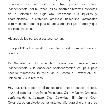
reconocimiento por parte de otros países de dicha
independencia, por tal razón, quiso mostrar diferentes aspectos
de la Colombia del siglo XIX, resaltando sus riquezas y
oportunidades. Se pretendía, entonces, hacer una justificación
para manifestar que el país se podía sostener por sí solo y que
era independiente.
Algunos de los puntos a destacar serían:
1-La posibilidad de residir en sus tierras y de comerciar en sus
puertos.
2- Someter a discusión la manera de mantener esa
independencia y la capacidad socioeconómica del país para
hacerlo rescatando lo mejor de él, como su extensión, su
ubicación, y sus recursos.
Hay que aclarar que en el momento en que se escribe el libro,
1822, el país era la unión de Venezuela, Quito y Nueva Granada,
conformando la llamada Gran Colombia. El término Gran
Colombia es empleado por la historiografía para diferenciarla de