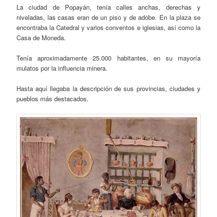
La ciudad de Popayán, tenía calles anchas, derechas y
niveladas, las casas eran de un piso y de adobe. En la plaza se
encontraba la Catedral y varios conventos e iglesias, así como la
Casa de Moneda.
Tenía aproximadamente 25.000 habitantes, en su mayoría
mulatos por la influencia minera.
Hasta aquí llegaba la descripción de sus provincias, ciudades y
pueblos más destacados.