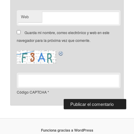
Web
Guarda mi nombre, correo electrónico y web en este
navegador para la próxima vez que comente.
Código CAPTCHA
*
Funciona gracias a WordPress