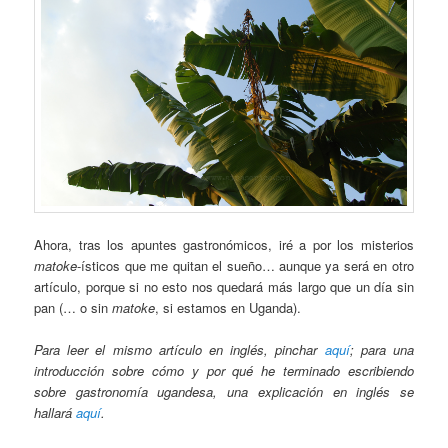
Ahora, tras los apuntes gastronómicos, iré a por los misterios
matoke
-ísticos que me quitan el sueño… aunque ya será en otro
artículo, porque si no esto nos quedará más largo que un día sin
pan (… o sin
matoke
, si estamos en Uganda).
Para leer el mismo artículo en inglés, pinchar
aquí
; para una
introducción sobre cómo y por qué he terminado escribiendo
sobre gastronomía ugandesa, una explicación en inglés se
hallará
aquí
.